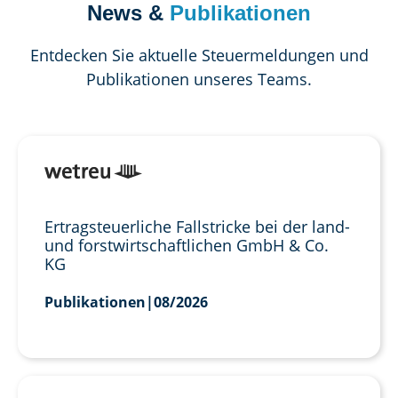
News &
Publikationen
Entdecken Sie aktuelle Steuermeldungen und
Publikationen unseres Teams.
Ertragsteuerliche Fallstricke bei der land-
und forstwirtschaftlichen GmbH & Co.
KG
Publikationen
|
08/2026