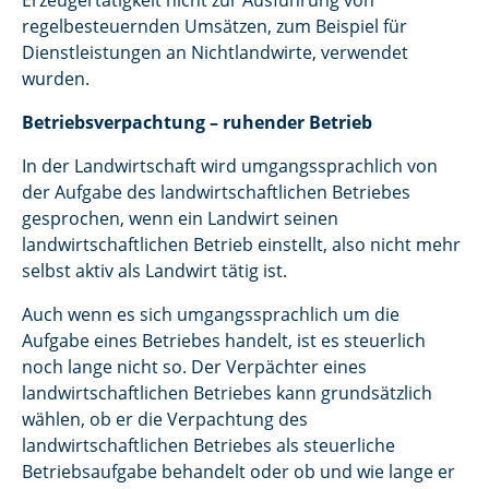
Erzeugertätigkeit nicht zur Ausführung von
regelbesteuernden Umsätzen, zum Beispiel für
Dienstleistungen an Nichtlandwirte, verwendet
wurden.
Betriebsverpachtung – ruhender Betrieb
In der Landwirtschaft wird umgangssprachlich von
der Aufgabe des landwirtschaftlichen Betriebes
gesprochen, wenn ein Landwirt seinen
landwirtschaftlichen Betrieb einstellt, also nicht mehr
selbst aktiv als Landwirt tätig ist.
Auch wenn es sich umgangssprachlich um die
Aufgabe eines Betriebes handelt, ist es steuerlich
noch lange nicht so. Der Verpächter eines
landwirtschaftlichen Betriebes kann grundsätzlich
wählen, ob er die Verpachtung des
landwirtschaftlichen Betriebes als steuerliche
Betriebsaufgabe behandelt oder ob und wie lange er