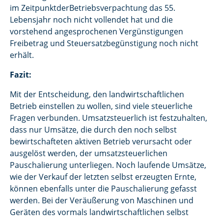
im ZeitpunktderBetriebsverpachtung das 55.
Lebensjahr noch nicht vollendet hat und die
vorstehend angesprochenen Vergünstigungen
Freibetrag und Steuersatzbegünstigung noch nicht
erhält.
Fazit:
Mit der Entscheidung, den landwirtschaftlichen
Betrieb einstellen zu wollen, sind viele steuerliche
Fragen verbunden. Umsatzsteuerlich ist festzuhalten,
dass nur Umsätze, die durch den noch selbst
bewirtschafteten aktiven Betrieb verursacht oder
ausgelöst werden, der umsatzsteuerlichen
Pauschalierung unterliegen. Noch laufende Umsätze,
wie der Verkauf der letzten selbst erzeugten Ernte,
können ebenfalls unter die Pauschalierung gefasst
werden. Bei der Veräußerung von Maschinen und
Geräten des vormals landwirtschaftlichen selbst