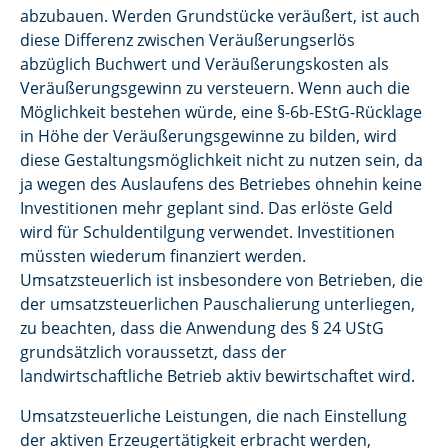
abzubauen. Werden Grundstücke veräußert, ist auch
diese Differenz zwischen Veräußerungserlös
abzüglich Buchwert und Veräußerungskosten als
Veräußerungsgewinn zu versteuern. Wenn auch die
Möglichkeit bestehen würde, eine §-6b-EStG-Rücklage
in Höhe der Veräußerungsgewinne zu bilden, wird
diese Gestaltungsmöglichkeit nicht zu nutzen sein, da
ja wegen des Auslaufens des Betriebes ohnehin keine
Investitionen mehr geplant sind. Das erlöste Geld
wird für Schuldentilgung verwendet. Investitionen
müssten wiederum finanziert werden.
Umsatzsteuerlich ist insbesondere von Betrieben, die
der umsatzsteuerlichen Pauschalierung unterliegen,
zu beachten, dass die Anwendung des § 24 UStG
grundsätzlich voraussetzt, dass der
landwirtschaftliche Betrieb aktiv bewirtschaftet wird.
Umsatzsteuerliche Leistungen, die nach Einstellung
der aktiven Erzeugertätigkeit erbracht werden,