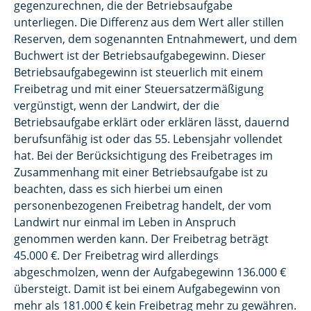
gegenzurechnen, die der Betriebsaufgabe
unterliegen. Die Differenz aus dem Wert aller stillen
Reserven, dem sogenannten Entnahmewert, und dem
Buchwert ist der Betriebsaufgabegewinn. Dieser
Betriebsaufgabegewinn ist steuerlich mit einem
Freibetrag und mit einer Steuersatzermäßigung
vergünstigt, wenn der Landwirt, der die
Betriebsaufgabe erklärt oder erklären lässt, dauernd
berufsunfähig ist oder das 55. Lebensjahr vollendet
hat. Bei der Berücksichtigung des Freibetrages im
Zusammenhang mit einer Betriebsaufgabe ist zu
beachten, dass es sich hierbei um einen
personenbezogenen Freibetrag handelt, der vom
Landwirt nur einmal im Leben in Anspruch
genommen werden kann. Der Freibetrag beträgt
45.000 €. Der Freibetrag wird allerdings
abgeschmolzen, wenn der Aufgabegewinn 136.000 €
übersteigt. Damit ist bei einem Aufgabegewinn von
mehr als 181.000 € kein Freibetrag mehr zu gewähren.