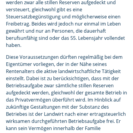
werden zwar alle stillen Reserven aufgedeckt und
versteuert, gleichwohl gibt es eine
Steuersatzbegünstigung und möglicherweise einen
Freibetrag. Beides wird jedoch nur einmal im Leben
gewährt und nur an Personen, die dauerhaft
berufsunfähig sind oder das 55. Lebensjahr vollendet
haben.
Diese Voraussetzungen dürften regelmäßig bei dem
Eigentümer vorliegen, der in der Nähe seines
Rentenalters die aktive landwirtschaftliche Tätigkeit
einstellt. Dabei ist zu berücksichtigen, dass mit der
Betriebsaufgabe zwar sämtliche stillen Reserven
aufgedeckt werden, gleichwohl der gesamte Betrieb in
das Privatvermögen überführt wird. Im Hinblick auf
zukünftige Gestaltungen mit der Substanz des
Betriebes ist der Landwirt nach einer ertragsteuerlich
wirksamen durchgeführten Betriebsaufgabe frei. Er
kann sein Vermögen innerhalb der Familie