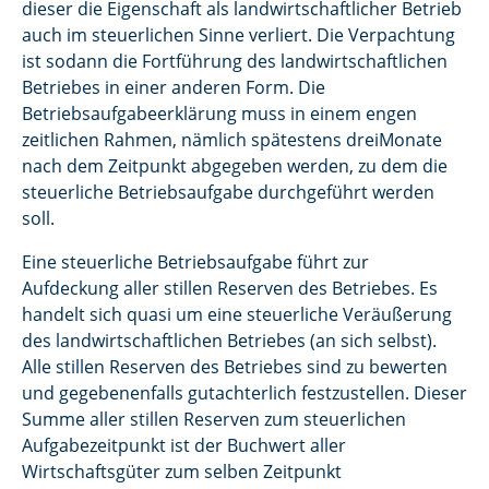
dieser die Eigenschaft als landwirtschaftlicher Betrieb
auch im steuerlichen Sinne verliert. Die Verpachtung
ist sodann die Fortführung des landwirtschaftlichen
Betriebes in einer anderen Form. Die
Betriebsaufgabeerklärung muss in einem engen
zeitlichen Rahmen, nämlich spätestens dreiMonate
nach dem Zeitpunkt abgegeben werden, zu dem die
steuerliche Betriebsaufgabe durchgeführt werden
soll.
Eine steuerliche Betriebsaufgabe führt zur
Aufdeckung aller stillen Reserven des Betriebes. Es
handelt sich quasi um eine steuerliche Veräußerung
des landwirtschaftlichen Betriebes (an sich selbst).
Alle stillen Reserven des Betriebes sind zu bewerten
und gegebenenfalls gutachterlich festzustellen. Dieser
Summe aller stillen Reserven zum steuerlichen
Aufgabezeitpunkt ist der Buchwert aller
Wirtschaftsgüter zum selben Zeitpunkt