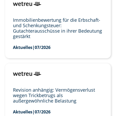
Immobilienbewertung für die Erbschaft-
und Schenkungsteuer:
Gutachterausschüsse in ihrer Bedeutung
gestärkt
Aktuelles
|
07/2026
Revision anhängig: Vermögensverlust
wegen Trickbetrugs als
außergewöhnliche Belastung
Aktuelles
|
07/2026