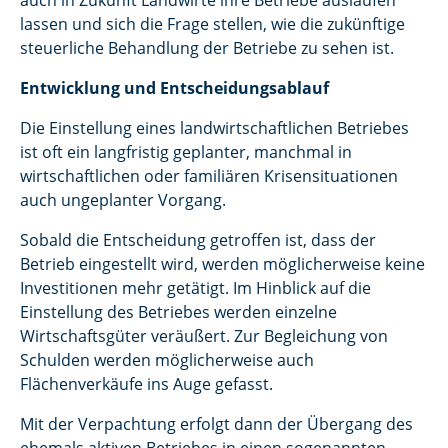
auch in Zukunft Landwirte ihre Betriebe auslaufen
lassen und sich die Frage stellen, wie die zukünftige
steuerliche Behandlung der Betriebe zu sehen ist.
Entwicklung und Entscheidungsablauf
Die Einstellung eines landwirtschaftlichen Betriebes
ist oft ein langfristig geplanter, manchmal in
wirtschaftlichen oder familiären Krisensituationen
auch ungeplanter Vorgang.
Sobald die Entscheidung getroffen ist, dass der
Betrieb eingestellt wird, werden möglicherweise keine
Investitionen mehr getätigt. Im Hinblick auf die
Einstellung des Betriebes werden einzelne
Wirtschaftsgüter veräußert. Zur Begleichung von
Schulden werden möglicherweise auch
Flächenverkäufe ins Auge gefasst.
Mit der Verpachtung erfolgt dann der Übergang des