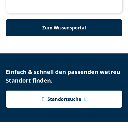
Zum Wissensportal
Einfach & schnell den passenden wetreu
Standort finden.

Standortsuche