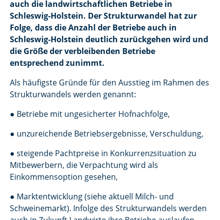
auch die landwirtschaftlichen Betriebe in
Schleswig-Holstein. Der Strukturwandel hat zur
Folge, dass die Anzahl der Betriebe auch in
Schleswig-Holstein deutlich zurückgehen wird und
die Größe der verbleibenden Betriebe
entsprechend zunimmt.
Als häufigste Gründe für den Ausstieg im Rahmen des
Strukturwandels werden genannt:
● Betriebe mit ungesicherter Hofnachfolge,
● unzureichende Betriebsergebnisse, Verschuldung,
● steigende Pachtpreise in Konkurrenzsituation zu
Mitbewerbern, die Verpachtung wird als
Einkommensoption gesehen,
● Marktentwicklung (siehe aktuell Milch- und
Schweinemarkt). Infolge des Strukturwandels werden