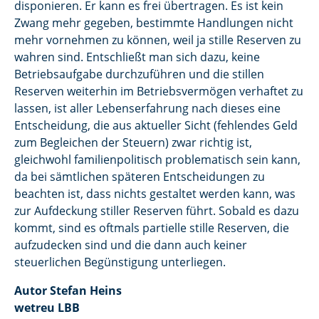
disponieren. Er kann es frei übertragen. Es ist kein
Zwang mehr gegeben, bestimmte Handlungen nicht
mehr vornehmen zu können, weil ja stille Reserven zu
wahren sind. Entschließt man sich dazu, keine
Betriebsaufgabe durchzuführen und die stillen
Reserven weiterhin im Betriebsvermögen verhaftet zu
lassen, ist aller Lebenserfahrung nach dieses eine
Entscheidung, die aus aktueller Sicht (fehlendes Geld
zum Begleichen der Steuern) zwar richtig ist,
gleichwohl familienpolitisch problematisch sein kann,
da bei sämtlichen späteren Entscheidungen zu
beachten ist, dass nichts gestaltet werden kann, was
zur Aufdeckung stiller Reserven führt. Sobald es dazu
kommt, sind es oftmals partielle stille Reserven, die
aufzudecken sind und die dann auch keiner
steuerlichen Begünstigung unterliegen.
Autor Stefan Heins
wetreu LBB