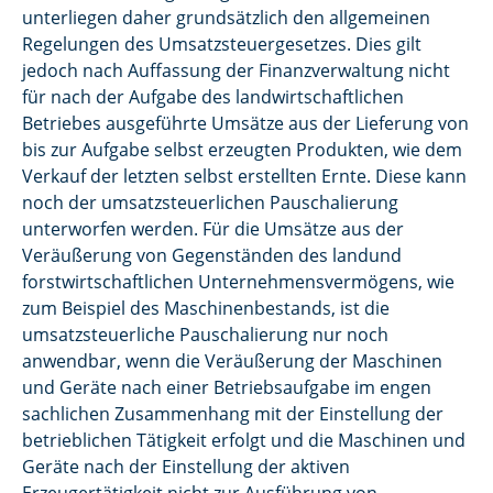
unterliegen daher grundsätzlich den allgemeinen
Regelungen des Umsatzsteuergesetzes. Dies gilt
jedoch nach Auffassung der Finanzverwaltung nicht
für nach der Aufgabe des landwirtschaftlichen
Betriebes ausgeführte Umsätze aus der Lieferung von
bis zur Aufgabe selbst erzeugten Produkten, wie dem
Verkauf der letzten selbst erstellten Ernte. Diese kann
noch der umsatzsteuerlichen Pauschalierung
unterworfen werden. Für die Umsätze aus der
Veräußerung von Gegenständen des landund
forstwirtschaftlichen Unternehmensvermögens, wie
zum Beispiel des Maschinenbestands, ist die
umsatzsteuerliche Pauschalierung nur noch
anwendbar, wenn die Veräußerung der Maschinen
und Geräte nach einer Betriebsaufgabe im engen
sachlichen Zusammenhang mit der Einstellung der
betrieblichen Tätigkeit erfolgt und die Maschinen und
Geräte nach der Einstellung der aktiven