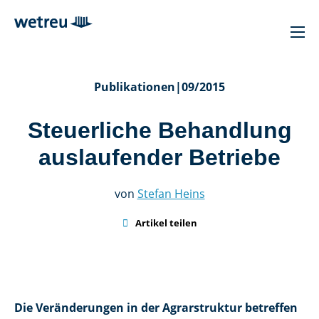
Publikationen
|
09/2015
Steuerliche Behandlung
auslaufender Betriebe
von
Stefan Heins

Artikel teilen
Die Veränderungen in der Agrarstruktur betreffen