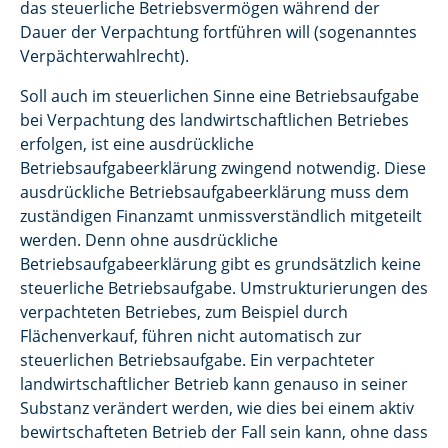
das steuerliche Betriebsvermögen während der
Dauer der Verpachtung fortführen will (sogenanntes
Verpächterwahlrecht).
Soll auch im steuerlichen Sinne eine Betriebsaufgabe
bei Verpachtung des landwirtschaftlichen Betriebes
erfolgen, ist eine ausdrückliche
Betriebsaufgabeerklärung zwingend notwendig. Diese
ausdrückliche Betriebsaufgabeerklärung muss dem
zuständigen Finanzamt unmissverständlich mitgeteilt
werden. Denn ohne ausdrückliche
Betriebsaufgabeerklärung gibt es grundsätzlich keine
steuerliche Betriebsaufgabe. Umstrukturierungen des
verpachteten Betriebes, zum Beispiel durch
Flächenverkauf, führen nicht automatisch zur
steuerlichen Betriebsaufgabe. Ein verpachteter
landwirtschaftlicher Betrieb kann genauso in seiner
Substanz verändert werden, wie dies bei einem aktiv
bewirtschafteten Betrieb der Fall sein kann, ohne dass