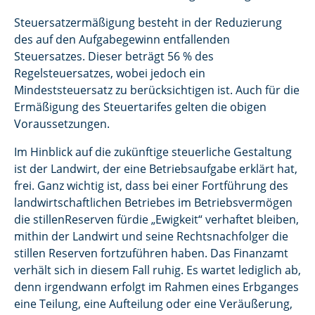
Steuersatzermäßigung besteht in der Reduzierung
des auf den Aufgabegewinn entfallenden
Steuersatzes. Dieser beträgt 56 % des
Regelsteuersatzes, wobei jedoch ein
Mindeststeuersatz zu berücksichtigen ist. Auch für die
Ermäßigung des Steuertarifes gelten die obigen
Voraussetzungen.
Im Hinblick auf die zukünftige steuerliche Gestaltung
ist der Landwirt, der eine Betriebsaufgabe erklärt hat,
frei. Ganz wichtig ist, dass bei einer Fortführung des
landwirtschaftlichen Betriebes im Betriebsvermögen
die stillenReserven fürdie „Ewigkeit“ verhaftet bleiben,
mithin der Landwirt und seine Rechtsnachfolger die
stillen Reserven fortzuführen haben. Das Finanzamt
verhält sich in diesem Fall ruhig. Es wartet lediglich ab,
denn irgendwann erfolgt im Rahmen eines Erbganges
eine Teilung, eine Aufteilung oder eine Veräußerung,