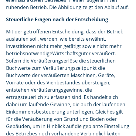
ehemals aktiven Betriebes in einen sogenannten
ruhenden Betrieb. Die Abbildung zeigt den Ablauf auf.
Steuerliche Fragen nach der Entscheidung
Mit der getroffenen Entscheidung, dass der Betrieb
auslaufen soll, werden, wie bereits erwähnt,
Investitionen nicht mehr getätigt sowie nicht mehr
betriebsnotwendigeWirtschaftsgüter veräußert.
Sofern die Veräußerungserlöse die steuerlichen
Buchwerte zum Veräußerungszeitpunkt die
Buchwerte der veräußerten Maschinen, Geräte,
Vorräte oder des Viehbestandes übersteigen,
entstehen Veräußerungsgewinne, die
ertragsteuerlich zu erfassen sind. Es handelt sich
dabei um laufende Gewinne, die auch der laufenden
Einkommensbesteuerung unterliegen. Gleiches gilt
für die Veräußerung von Grund und Boden oder
Gebäuden, um in Hinblick auf die geplante Einstellung
des Betriebes noch vorhandene Verbindlichkeiten