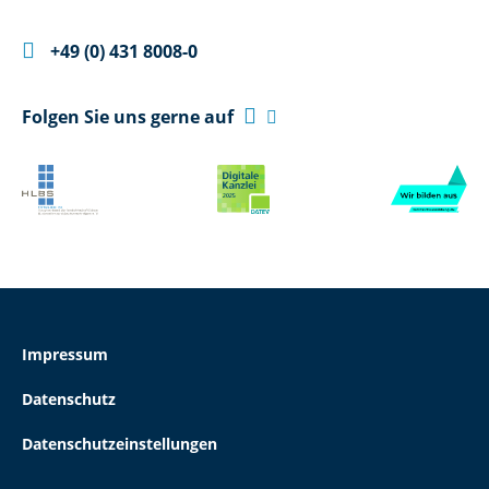

+49 (0) 431 8008-0

Folgen Sie uns gerne auf

Impressum
Datenschutz
Datenschutzeinstellungen