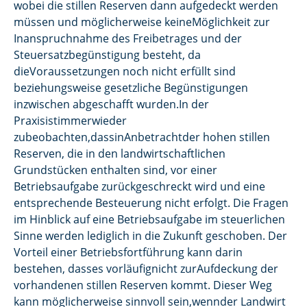
wobei die stillen Reserven dann aufgedeckt werden
müssen und möglicherweise keineMöglichkeit zur
Inanspruchnahme des Freibetrages und der
Steuersatzbegünstigung besteht, da
dieVoraussetzungen noch nicht erfüllt sind
beziehungsweise gesetzliche Begünstigungen
inzwischen abgeschafft wurden.In der
Praxisistimmerwieder
zubeobachten,dassinAnbetrachtder hohen stillen
Reserven, die in den landwirtschaftlichen
Grundstücken enthalten sind, vor einer
Betriebsaufgabe zurückgeschreckt wird und eine
entsprechende Besteuerung nicht erfolgt. Die Fragen
im Hinblick auf eine Betriebsaufgabe im steuerlichen
Sinne werden lediglich in die Zukunft geschoben. Der
Vorteil einer Betriebsfortführung kann darin
bestehen, dasses vorläufignicht zurAufdeckung der
vorhandenen stillen Reserven kommt. Dieser Weg
kann möglicherweise sinnvoll sein,wennder Landwirt