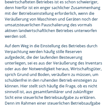
bewirtschafteten Betriebes ist es schon schwieriger,
denn hierfür ist ein enger sachlicher Zusammenhang
mit der Betriebseinstellung erforderlich, wenn die
Veräußerung von Maschinen und Geräten noch der
umsatzsteuerlichen Pauschalierung des vormals
aktiven landwirtschaftlichen Betriebes unterworfen
werden soll.
Auf dem Weg in die Einstellung des Betriebes durch
Verpachtung werden häufig stille Reserven
aufgedeckt, die der laufenden Besteuerung
unterliegen, sei es aus der Veräußerung des Inventars
oder aus der Notwendigkeit heraus, Wirtschaftsgüter,
sprich Grund und Boden, veräußern zu müssen, um
schuldenfrei in den ruhenden Betrieb einsteigen zu
können. Hier stellt sich häufig die Frage, ob es nicht
sinnvoll ist, aus gesamtfamiliärer und zukünftiger
Sicht eine steuerliche Betriebsaufgabe zu erklären.
Denn im Rahmen einer steuerlichen Betriebsaufgabe