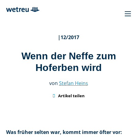
|
12/2017
Wenn der Neffe zum
Hoferben wird
von
Stefan Heins

Artikel teilen
Was früher selten war, kommt immer öfter vor: