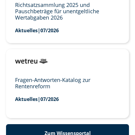
Richtsatzsammlung 2025 und
Pauschbeträge für unentgeltliche
Wertabgaben 2026
Aktuelles
|
07/2026
Fragen-Antworten-Katalog zur
Rentenreform
Aktuelles
|
07/2026
Zum Wissensportal