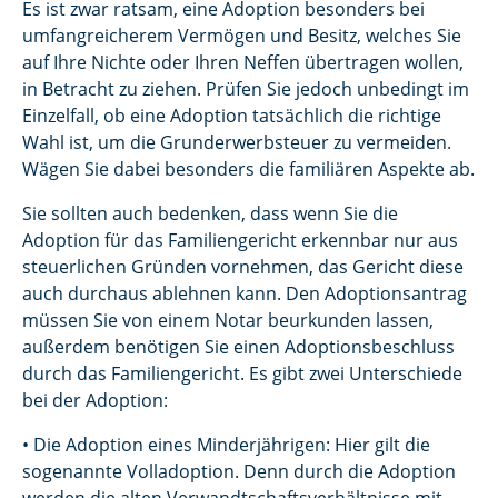
Es ist zwar ratsam, eine Adoption besonders bei
umfangreicherem Vermögen und Besitz, welches Sie
auf Ihre Nichte oder Ihren Neffen übertragen wollen,
in Betracht zu ziehen. Prüfen Sie jedoch unbedingt im
Einzelfall, ob eine Adoption tatsächlich die richtige
Wahl ist, um die Grunderwerbsteuer zu vermeiden.
Wägen Sie dabei besonders die familiären Aspekte ab.
Sie sollten auch bedenken, dass wenn Sie die
Adoption für das Familiengericht erkennbar nur aus
steuerlichen Gründen vornehmen, das Gericht diese
auch durchaus ablehnen kann. Den Adoptionsantrag
müssen Sie von einem Notar beurkunden lassen,
außerdem benötigen Sie einen Adoptionsbeschluss
durch das Familiengericht. Es gibt zwei Unterschiede
bei der Adoption:
• Die Adoption eines Minderjährigen: Hier gilt die
sogenannte Volladoption. Denn durch die Adoption