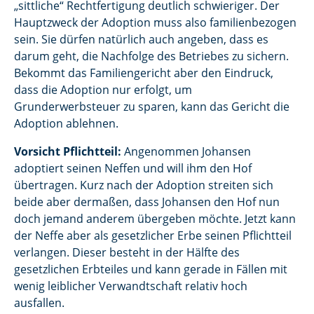
„sittliche“ Rechtfertigung deutlich schwieriger. Der
Hauptzweck der Adoption muss also familienbezogen
sein. Sie dürfen natürlich auch angeben, dass es
darum geht, die Nachfolge des Betriebes zu sichern.
Bekommt das Familiengericht aber den Eindruck,
dass die Adoption nur erfolgt, um
Grunderwerbsteuer zu sparen, kann das Gericht die
Adoption ablehnen.
Vorsicht Pflichtteil:
Angenommen Johansen
adoptiert seinen Neffen und will ihm den Hof
übertragen. Kurz nach der Adoption streiten sich
beide aber dermaßen, dass Johansen den Hof nun
doch jemand anderem übergeben möchte. Jetzt kann
der Neffe aber als gesetzlicher Erbe seinen Pflichtteil
verlangen. Dieser besteht in der Hälfte des
gesetzlichen Erbteiles und kann gerade in Fällen mit
wenig leiblicher Verwandtschaft relativ hoch
ausfallen.