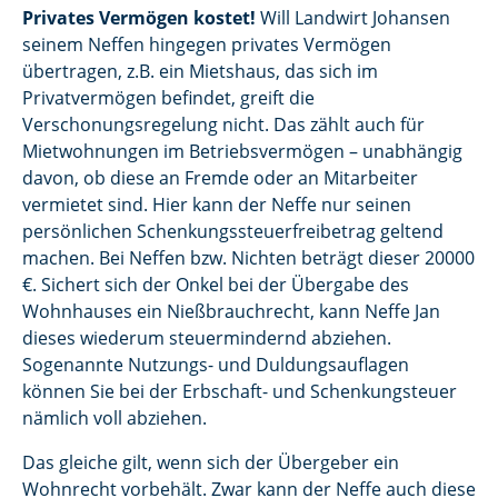
Privates Vermögen kostet!
Will Landwirt Johansen
seinem Neffen hingegen privates Vermögen
übertragen, z.B. ein Mietshaus, das sich im
Privatvermögen befindet, greift die
Verschonungsregelung nicht. Das zählt auch für
Mietwohnungen im Betriebsvermögen – unabhängig
davon, ob diese an Fremde oder an Mitarbeiter
vermietet sind. Hier kann der Neffe nur seinen
persönlichen Schenkungssteuerfreibetrag geltend
machen. Bei Neffen bzw. Nichten beträgt dieser 20000
€. Sichert sich der Onkel bei der Übergabe des
Wohnhauses ein Nießbrauchrecht, kann Neffe Jan
dieses wiederum steuermindernd abziehen.
Sogenannte Nutzungs- und Duldungsauflagen
können Sie bei der Erbschaft- und Schenkungsteuer
nämlich voll abziehen.
Das gleiche gilt, wenn sich der Übergeber ein
Wohnrecht vorbehält. Zwar kann der Neffe auch diese