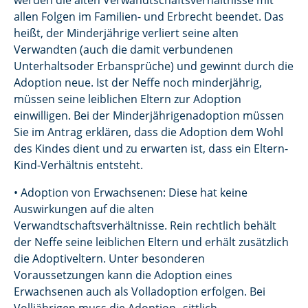
werden die alten Verwandtschaftsverhältnisse mit
allen Folgen im Familien- und Erbrecht beendet. Das
heißt, der Minderjährige verliert seine alten
Verwandten (auch die damit verbundenen
Unterhaltsoder Erbansprüche) und gewinnt durch die
Adoption neue. Ist der Neffe noch minderjährig,
müssen seine leiblichen Eltern zur Adoption
einwilligen. Bei der Minderjährigenadoption müssen
Sie im Antrag erklären, dass die Adoption dem Wohl
des Kindes dient und zu erwarten ist, dass ein Eltern-
Kind-Verhältnis entsteht.
• Adoption von Erwachsenen: Diese hat keine
Auswirkungen auf die alten
Verwandtschaftsverhältnisse. Rein rechtlich behält
der Neffe seine leiblichen Eltern und erhält zusätzlich
die Adoptiveltern. Unter besonderen
Voraussetzungen kann die Adoption eines
Erwachsenen auch als Volladoption erfolgen. Bei