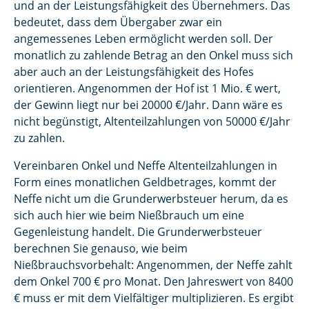
und an der Leistungsfähigkeit des Übernehmers. Das
bedeutet, dass dem Übergaber zwar ein
angemessenes Leben ermöglicht werden soll. Der
monatlich zu zahlende Betrag an den Onkel muss sich
aber auch an der Leistungsfähigkeit des Hofes
orientieren. Angenommen der Hof ist 1 Mio. € wert,
der Gewinn liegt nur bei 20000 €/Jahr. Dann wäre es
nicht begünstigt, Altenteilzahlungen von 50000 €/Jahr
zu zahlen.
Vereinbaren Onkel und Neffe Altenteilzahlungen in
Form eines monatlichen Geldbetrages, kommt der
Neffe nicht um die Grunderwerbsteuer herum, da es
sich auch hier wie beim Nießbrauch um eine
Gegenleistung handelt. Die Grunderwerbsteuer
berechnen Sie genauso, wie beim
Nießbrauchsvorbehalt: Angenommen, der Neffe zahlt
dem Onkel 700 € pro Monat. Den Jahreswert von 8400
€ muss er mit dem Vielfältiger multiplizieren. Es ergibt