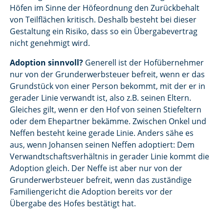
Höfen im Sinne der Höfeordnung den Zurückbehalt
von Teilflächen kritisch. Deshalb besteht bei dieser
Gestaltung ein Risiko, dass so ein Übergabevertrag
nicht genehmigt wird.
Adoption sinnvoll?
Generell ist der Hofübernehmer
nur von der Grunderwerbsteuer befreit, wenn er das
Grundstück von einer Person bekommt, mit der er in
gerader Linie verwandt ist, also z.B. seinen Eltern.
Gleiches gilt, wenn er den Hof von seinen Stiefeltern
oder dem Ehepartner bekämme. Zwischen Onkel und
Neffen besteht keine gerade Linie. Anders sähe es
aus, wenn Johansen seinen Neffen adoptiert: Dem
Verwandtschaftsverhältnis in gerader Linie kommt die
Adoption gleich. Der Neffe ist aber nur von der
Grunderwerbsteuer befreit, wenn das zuständige
Familiengericht die Adoption bereits vor der
Übergabe des Hofes bestätigt hat.