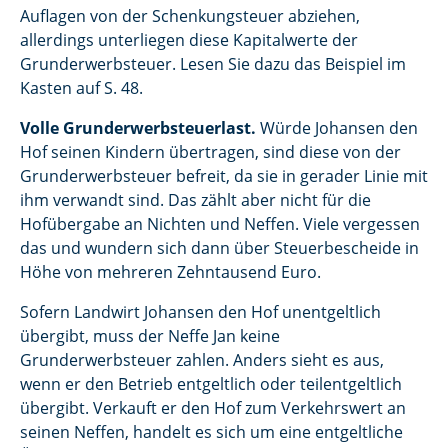
Auflagen von der Schenkungsteuer abziehen,
allerdings unterliegen diese Kapitalwerte der
Grunderwerbsteuer. Lesen Sie dazu das Beispiel im
Kasten auf S. 48.
Volle Grunderwerbsteuerlast.
Würde Johansen den
Hof seinen Kindern übertragen, sind diese von der
Grunderwerbsteuer befreit, da sie in gerader Linie mit
ihm verwandt sind. Das zählt aber nicht für die
Hofübergabe an Nichten und Neffen. Viele vergessen
das und wundern sich dann über Steuerbescheide in
Höhe von mehreren Zehntausend Euro.
Sofern Landwirt Johansen den Hof unentgeltlich
übergibt, muss der Neffe Jan keine
Grunderwerbsteuer zahlen. Anders sieht es aus,
wenn er den Betrieb entgeltlich oder teilentgeltlich
übergibt. Verkauft er den Hof zum Verkehrswert an
seinen Neffen, handelt es sich um eine entgeltliche