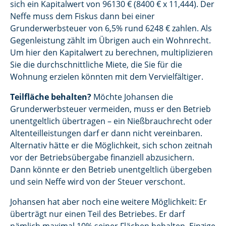
sich ein Kapitalwert von 96130 € (8400 € x 11,444). Der
Neffe muss dem Fiskus dann bei einer
Grunderwerbsteuer von 6,5% rund 6248 € zahlen. Als
Gegenleistung zählt im Übrigen auch ein Wohnrecht.
Um hier den Kapitalwert zu berechnen, multiplizieren
Sie die durchschnittliche Miete, die Sie für die
Wohnung erzielen könnten mit dem Vervielfältiger.
Teilfläche behalten?
Möchte Johansen die
Grunderwerbsteuer vermeiden, muss er den Betrieb
unentgeltlich übertragen – ein Nießbrauchrecht oder
Altenteilleistungen darf er dann nicht vereinbaren.
Alternativ hätte er die Möglichkeit, sich schon zeitnah
vor der Betriebsübergabe finanziell abzusichern.
Dann könnte er den Betrieb unentgeltlich übergeben
und sein Neffe wird von der Steuer verschont.
Johansen hat aber noch eine weitere Möglichkeit: Er
überträgt nur einen Teil des Betriebes. Er darf