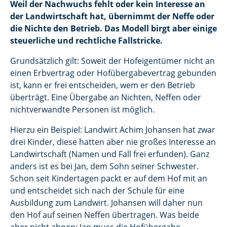
Weil der Nachwuchs fehlt oder kein Interesse an
der Landwirtschaft hat, übernimmt der Neffe oder
die Nichte den Betrieb. Das Modell birgt aber einige
steuerliche und rechtliche Fallstricke.
Grundsätzlich gilt: Soweit der Hofeigentümer nicht an
einen Erbvertrag oder Hofübergabevertrag gebunden
ist, kann er frei entscheiden, wem er den Betrieb
überträgt. Eine Übergabe an Nichten, Neffen oder
nichtverwandte Personen ist möglich.
Hierzu ein Beispiel: Landwirt Achim Johansen hat zwar
drei Kinder, diese hatten aber nie großes Interesse an
Landwirtschaft (Namen und Fall frei erfunden). Ganz
anders ist es bei Jan, dem Sohn seiner Schwester.
Schon seit Kindertagen packt er auf dem Hof mit an
und entscheidet sich nach der Schule für eine
Ausbildung zum Landwirt. Johansen will daher nun
den Hof auf seinen Neffen übertragen. Was beide