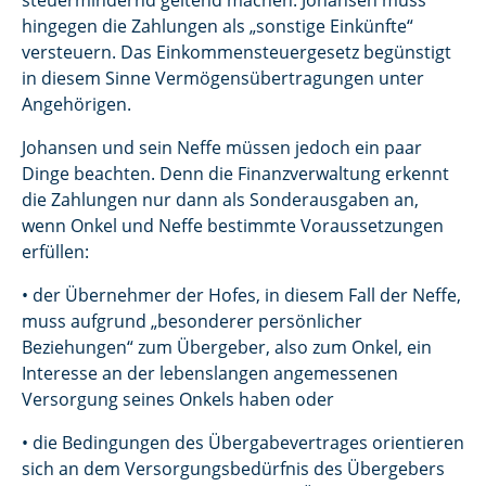
steuermindernd geltend machen. Johansen muss
hingegen die Zahlungen als „sonstige Einkünfte“
versteuern. Das Einkommensteuergesetz begünstigt
in diesem Sinne Vermögensübertragungen unter
Angehörigen.
Johansen und sein Neffe müssen jedoch ein paar
Dinge beachten. Denn die Finanzverwaltung erkennt
die Zahlungen nur dann als Sonderausgaben an,
wenn Onkel und Neffe bestimmte Voraussetzungen
erfüllen:
• der Übernehmer der Hofes, in diesem Fall der Neffe,
muss aufgrund „besonderer persönlicher
Beziehungen“ zum Übergeber, also zum Onkel, ein
Interesse an der lebenslangen angemessenen
Versorgung seines Onkels haben oder
• die Bedingungen des Übergabevertrages orientieren
sich an dem Versorgungsbedürfnis des Übergebers