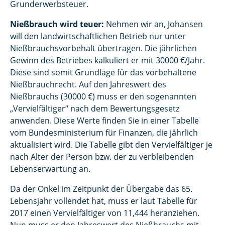
Grunderwerbsteuer.
Nießbrauch wird teuer:
Nehmen wir an, Johansen
will den landwirtschaftlichen Betrieb nur unter
Nießbrauchsvorbehalt übertragen. Die jährlichen
Gewinn des Betriebes kalkuliert er mit 30000 €/Jahr.
Diese sind somit Grundlage für das vorbehaltene
Nießbrauchrecht. Auf den Jahreswert des
Nießbrauchs (30000 €) muss er den sogenannten
„Vervielfältiger“ nach dem Bewertungsgesetz
anwenden. Diese Werte finden Sie in einer Tabelle
vom Bundesministerium für Finanzen, die jährlich
aktualisiert wird. Die Tabelle gibt den Vervielfältiger je
nach Alter der Person bzw. der zu verbleibenden
Lebenserwartung an.
Da der Onkel im Zeitpunkt der Übergabe das 65.
Lebensjahr vollendet hat, muss er laut Tabelle für
2017 einen Vervielfältiger von 11,444 heranziehen.