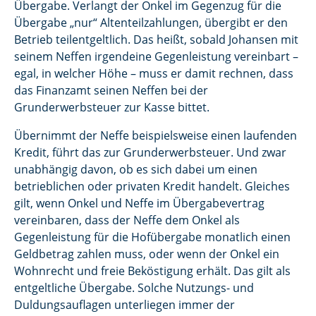
Übergabe. Verlangt der Onkel im Gegenzug für die
Übergabe „nur“ Altenteilzahlungen, übergibt er den
Betrieb teilentgeltlich. Das heißt, sobald Johansen mit
seinem Neffen irgendeine Gegenleistung vereinbart –
egal, in welcher Höhe – muss er damit rechnen, dass
das Finanzamt seinen Neffen bei der
Grunderwerbsteuer zur Kasse bittet.
Übernimmt der Neffe beispielsweise einen laufenden
Kredit, führt das zur Grunderwerbsteuer. Und zwar
unabhängig davon, ob es sich dabei um einen
betrieblichen oder privaten Kredit handelt. Gleiches
gilt, wenn Onkel und Neffe im Übergabevertrag
vereinbaren, dass der Neffe dem Onkel als
Gegenleistung für die Hofübergabe monatlich einen
Geldbetrag zahlen muss, oder wenn der Onkel ein
Wohnrecht und freie Beköstigung erhält. Das gilt als
entgeltliche Übergabe. Solche Nutzungs- und
Duldungsauflagen unterliegen immer der