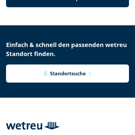
Einfach & schnell den passenden wetreu
Standort finden.

Standortsuche