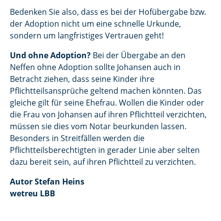
Bedenken Sie also, dass es bei der Hofübergabe bzw.
der Adoption nicht um eine schnelle Urkunde,
sondern um langfristiges Vertrauen geht!
Und ohne Adoption?
Bei der Übergabe an den
Neffen ohne Adoption sollte Johansen auch in
Betracht ziehen, dass seine Kinder ihre
Pflichtteilsansprüche geltend machen könnten. Das
gleiche gilt für seine Ehefrau. Wollen die Kinder oder
die Frau von Johansen auf ihren Pflichtteil verzichten,
müssen sie dies vom Notar beurkunden lassen.
Besonders in Streitfällen werden die
Pflichtteilsberechtigten in gerader Linie aber selten
dazu bereit sein, auf ihren Pflichtteil zu verzichten.
Autor Stefan Heins
wetreu LBB