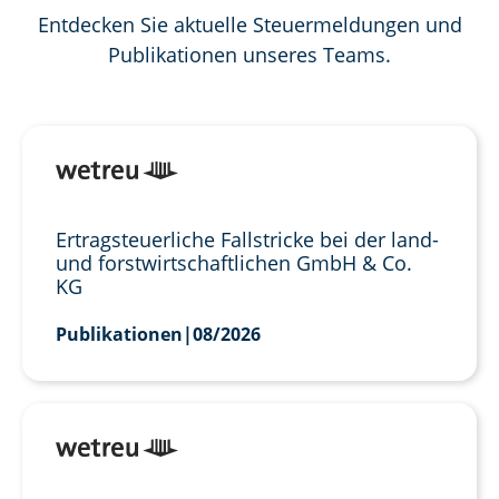
Entdecken Sie aktuelle Steuermeldungen und
Publikationen unseres Teams.
Ertragsteuerliche Fallstricke bei der land-
und forstwirtschaftlichen GmbH & Co.
KG
Publikationen
|
08/2026