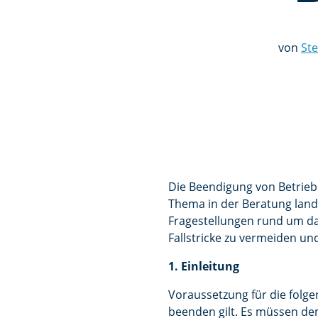
von
Ste
Die Beendigung von Betrieb
Thema in der Beratung landw
Fragestellungen rund um da
Fallstricke zu vermeiden un
1. Einleitung
Voraussetzung für die folge
beenden gilt. Es müssen de