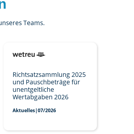
n
 unseres Teams.
Richtsatzsammlung 2025
und Pauschbeträge für
unentgeltliche
Wertabgaben 2026
Aktuelles
|
07/2026