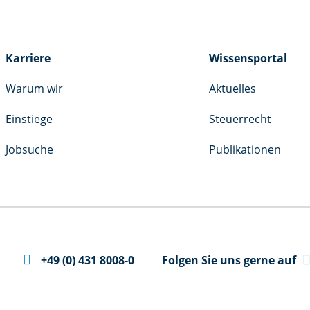
Karriere
Wissensportal
Warum wir
Aktuelles
Einstiege
Steuerrecht
Jobsuche
Publikationen

+49 (0) 431 8008-0
Folgen Sie uns gerne auf