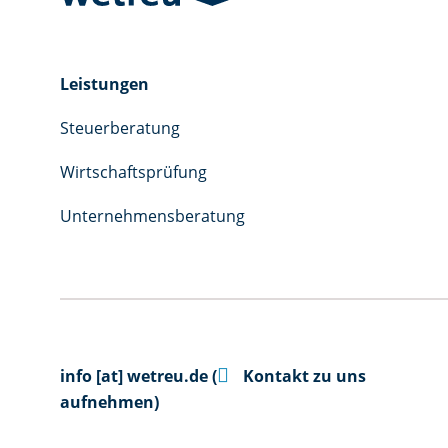
Leistungen
Steuerberatung
Wirtschaftsprüfung
Unternehmensberatung

info
[at]
wetreu.de
(
Kontakt zu uns
aufnehmen)