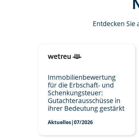
Entdecken Sie 
Immobilienbewertung
für die Erbschaft- und
Schenkungsteuer:
Gutachterausschüsse in
ihrer Bedeutung gestärkt
Aktuelles
|
07/2026