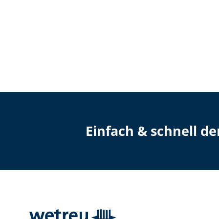
Einfach & schnell d