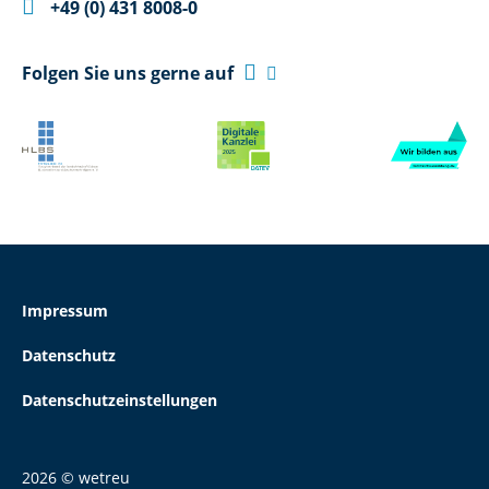

+49 (0) 431 8008-0

Folgen Sie uns gerne auf

Impressum
Datenschutz
Datenschutzeinstellungen
2026 © wetreu