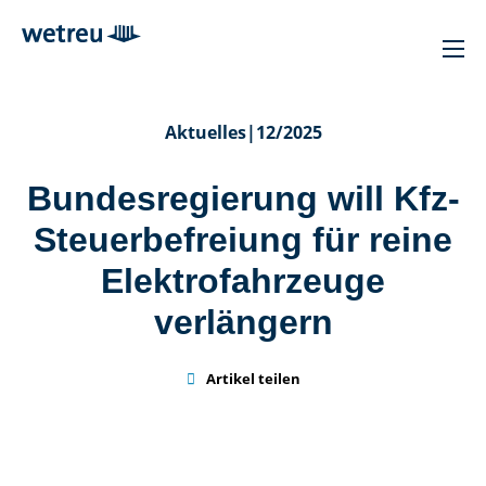
Aktuelles
|
12/2025
Bundesregierung will Kfz-
Steuerbefreiung für reine
Elektrofahrzeuge
verlängern

Artikel teilen