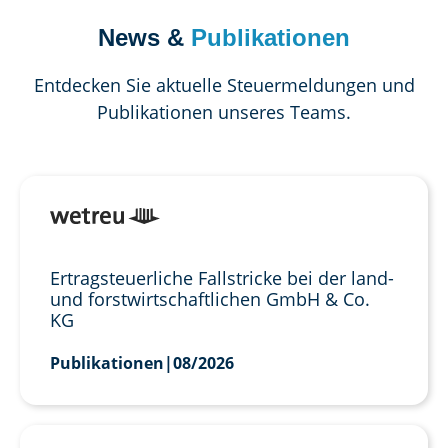
News &
Publikationen
Entdecken Sie aktuelle Steuermeldungen und
Publikationen unseres Teams.
Ertragsteuerliche Fallstricke bei der land-
und forstwirtschaftlichen GmbH & Co.
KG
Publikationen
|
08/2026