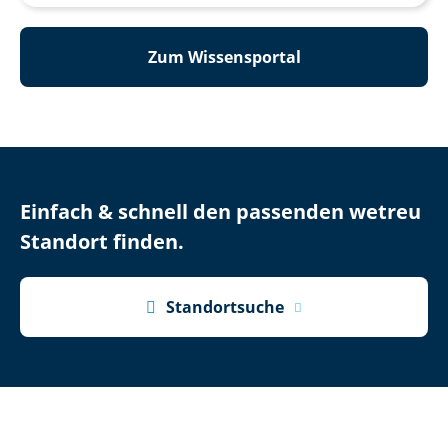
Zum Wissensportal
Einfach & schnell den passenden wetreu
Standort finden.

Standortsuche