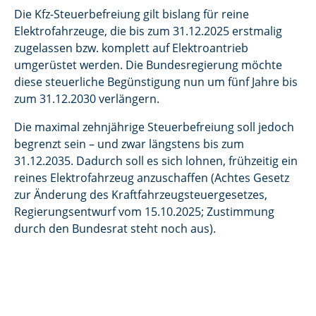
Die Kfz-Steuerbefreiung gilt bislang für reine
Elektrofahrzeuge, die bis zum 31.12.2025 erstmalig
zugelassen bzw. komplett auf Elektroantrieb
umgerüstet werden. Die Bundesregierung möchte
diese steuerliche Begünstigung nun um fünf Jahre bis
zum 31.12.2030 verlängern.
Die maximal zehnjährige Steuerbefreiung soll jedoch
begrenzt sein – und zwar längstens bis zum
31.12.2035. Dadurch soll es sich lohnen, frühzeitig ein
reines Elektrofahrzeug anzuschaffen (Achtes Gesetz
zur Änderung des Kraftfahrzeugsteuergesetzes,
Regierungsentwurf vom 15.10.2025; Zustimmung
durch den Bundesrat steht noch aus).