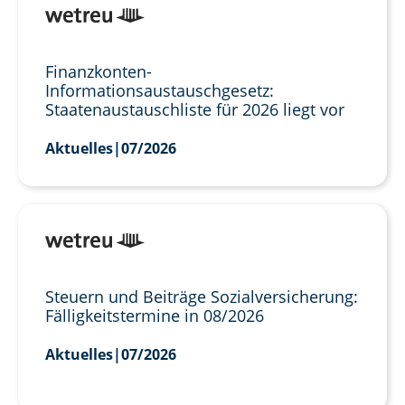
Finanzkonten-
Informationsaustauschgesetz:
Staatenaustauschliste für 2026 liegt vor
Aktuelles
|
07/2026
Steuern und Beiträge Sozialversicherung:
Fälligkeitstermine in 08/2026
Aktuelles
|
07/2026