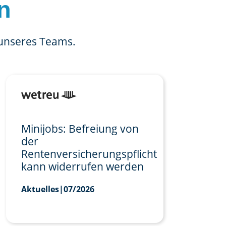
n
 unseres Teams.
Minijobs: Befreiung von
der
Rentenversicherungspflicht
kann widerrufen werden
Aktuelles
|
07/2026