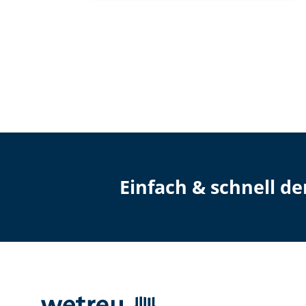
Einfach & schnell d