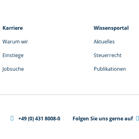
Karriere
Wissensportal
Warum wir
Aktuelles
Einstiege
Steuerrecht
Jobsuche
Publikationen

+49 (0) 431 8008-0
Folgen Sie uns gerne auf