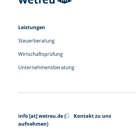
Leistungen
Steuerberatung
Wirtschaftsprüfung
Unternehmensberatung

info
[at]
wetreu.de
(
Kontakt zu uns
aufnehmen)