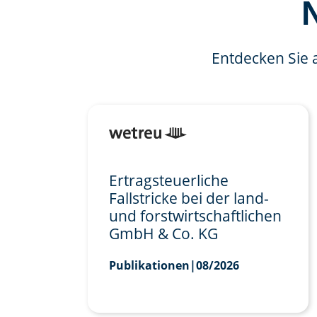
Entdecken Sie 
Ertragsteuerliche
Fallstricke bei der land-
und forstwirtschaftlichen
GmbH & Co. KG
Publikationen
|
08/2026