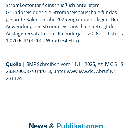
Stromkostentarif einschließlich anteiligem
Grundpreis oder die Strompreispauschale für das
gesamte Kalenderjahr 2026 zugrunde zu legen. Bei
Anwendung der Strompreispauschale beträgt der
Auslagenersatz für das Kalenderjahr 2026 höchstens
1.020 EUR (3.000 kWh x 0,34 EUR).
Quelle
|
BMF-Schreiben vom 11.11.2025, Az. IV C 5 - S
2334/00087/014/013, unter www.iww.de, Abruf-Nr.
251124
News &
Publikationen