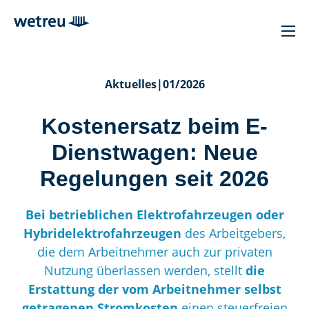
Aktuelles
|
01/2026
Kostenersatz beim E-
Dienstwagen: Neue
Regelungen seit 2026
Bei betrieblichen Elektrofahrzeugen oder
Hybridelektrofahrzeugen
des Arbeitgebers,
die dem Arbeitnehmer auch zur privaten
Nutzung überlassen werden, stellt
die
Erstattung der vom Arbeitnehmer selbst
getragenen Stromkosten
einen steuerfreien