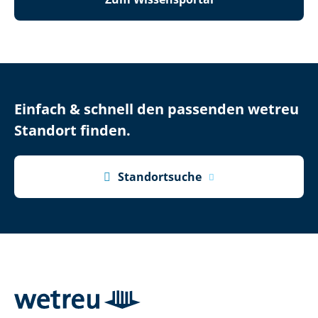
Einfach & schnell den passenden wetreu
Standort finden.

Standortsuche