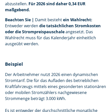
abzustellen.
Für 2026 sind daher 0,34 EUR
maßgebend.
Beachten Sie |
Damit besteht
ein Wahlrecht:
Entweder werden
die tatsächlichen Stromkosten
oder die Strompreispauschale
angesetzt. Das
Wahlrecht muss für das Kalenderjahr einheitlich
ausgeübt werden.
Beispiel
Der Arbeitnehmer nutzt 2026 einen dynamischen
Stromtarif. Die für das Aufladen des betrieblichen
Kraftfahrzeugs mittels eines gesonderten stationären
oder mobilen Stromzählers nachgewiesene
Strommenge beträgt 3.000 kWh.
Es ist entweder der durchschnittliche monatliche