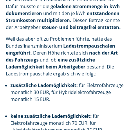
Dafür musste er die
geladene Strommenge in kWh
dokumentieren
und mit den je kWh
entstandenen
Stromkosten multiplizieren.
Diesen Betrag konnte
der Arbeitgeber
steuer- und beitragsfrei erstatten.
Weil das aber oft zu Problemen führte, hatte das
Bundesfinanzministerium
Ladestrompauschalen
eingeführt.
Deren Höhe richtete sich
nach der Art
des Fahrzeugs
und, ob
eine zusätzliche
Lademöglichkeit beim Arbeitgeber
bestand. Die
Ladestrompauschale ergab sich wie folgt:
zusätzliche Lademöglichkeit:
für Elektrofahrzeuge
monatlich 30 EUR, für Hybridelektrofahrzeuge
monatlich 15 EUR.
keine zusätzliche Lademöglichkeit:
für
Elektrofahrzeuge monatlich 70 EUR, für