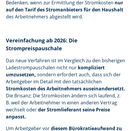
Bedenken, wenn zur Ermittlung der Stromkosten
nur
auf den Tarif des Stromanbieters für den Haushalt
des Arbeitnehmers abgestellt wird.
Vereinfachung ab 2026: Die
Strompreispauschale
Das neue Verfahren ist im Vergleich zu den bisherigen
Ladestrompauschalen nicht nur
kompliziert
umzusetzen,
sondern erfordert auch, dass sich der
Arbeitgeber im Detail mit den tatsächlichen
Stromkosten des Arbeitnehmers auseinandersetzt.
Die Brisanz: Die Stromkosten ändern sich laufend, z.
B. weil der Arbeitnehmer in einen anderen Vertrag
wechselt oder
der Stromlieferant seine Preise
anpasst.
Um Arbeitgeber vor
diesem Bürokratieaufwand zu