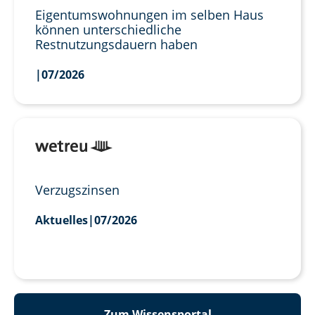
Eigentumswohnungen im selben Haus
können unterschiedliche
Restnutzungsdauern haben
|
07/2026
Verzugszinsen
Aktuelles
|
07/2026
Zum Wissensportal