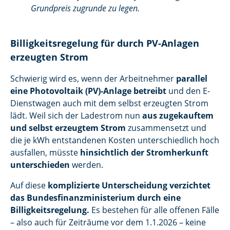
Grundpreis zugrunde zu legen.
Billigkeitsregelung für durch PV-Anlagen
erzeugten Strom
Schwierig wird es, wenn der Arbeitnehmer
parallel
eine Photovoltaik (PV)-Anlage betreibt
und den E-
Dienstwagen auch mit dem selbst erzeugten Strom
lädt. Weil sich der Ladestrom nun
aus zugekauftem
und selbst erzeugtem Strom
zusammensetzt und
die je kWh entstandenen Kosten unterschiedlich hoch
ausfallen, müsste
hinsichtlich der Stromherkunft
unterschieden
werden.
Auf diese
komplizierte Unterscheidung verzichtet
das Bundesfinanzministerium durch eine
Billigkeitsregelung.
Es bestehen für alle offenen Fälle
– also auch für Zeiträume vor dem 1.1.2026 – keine