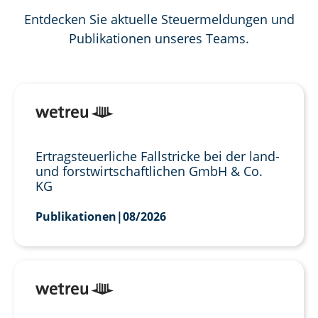
Entdecken Sie aktuelle Steuermeldungen und
Publikationen unseres Teams.
Ertragsteuerliche Fallstricke bei der land-
und forstwirtschaftlichen GmbH & Co.
KG
Publikationen
|
08/2026