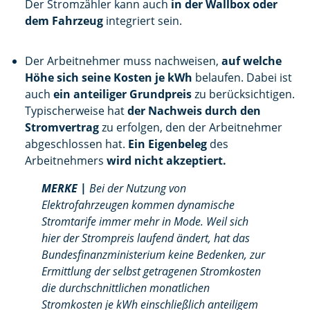
Der Stromzähler kann auch
in der Wallbox oder
dem Fahrzeug
integriert sein.
Der Arbeitnehmer muss nachweisen,
auf welche
Höhe sich seine Kosten je kWh
belaufen. Dabei ist
auch
ein anteiliger Grundpreis
zu berücksichtigen.
Typischerweise hat
der Nachweis durch den
Stromvertrag
zu erfolgen, den der Arbeitnehmer
abgeschlossen hat.
Ein Eigenbeleg
des
Arbeitnehmers
wird nicht akzeptiert.
MERKE |
Bei der Nutzung von
Elektrofahrzeugen kommen dynamische
Stromtarife immer mehr in Mode. Weil sich
hier der Strompreis laufend ändert, hat das
Bundesfinanzministerium keine Bedenken, zur
Ermittlung der selbst getragenen Stromkosten
die durchschnittlichen monatlichen
Stromkosten je kWh einschließlich anteiligem