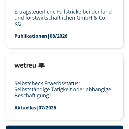
Ertragsteuerliche Fallstricke bei der land-
und forstwirtschaftlichen GmbH & Co.
KG
Publikationen
|
08/2026
Selbstcheck Erwerbsstatus:
Selbstständige Tätigkeit oder abhängige
Beschäftigung?
Aktuelles
|
07/2026