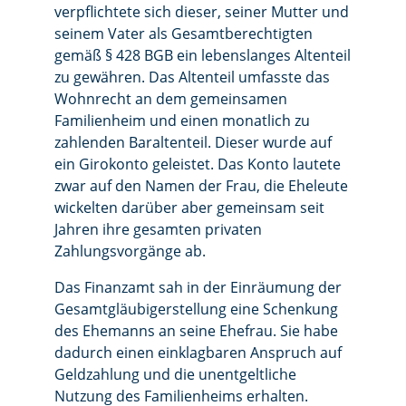
verpflichtete sich dieser, seiner Mutter und
seinem Vater als Gesamtberechtigten
gemäß § 428 BGB ein lebenslanges Altenteil
zu gewähren. Das Altenteil umfasste das
Wohnrecht an dem gemeinsamen
Familienheim und einen monatlich zu
zahlenden Baraltenteil. Dieser wurde auf
ein Girokonto geleistet. Das Konto lautete
zwar auf den Namen der Frau, die Eheleute
wickelten darüber aber gemeinsam seit
Jahren ihre gesamten privaten
Zahlungsvorgänge ab.
Das Finanzamt sah in der Einräumung der
Gesamtgläubigerstellung eine Schenkung
des Ehemanns an seine Ehefrau. Sie habe
dadurch einen einklagbaren Anspruch auf
Geldzahlung und die unentgeltliche
Nutzung des Familienheims erhalten.