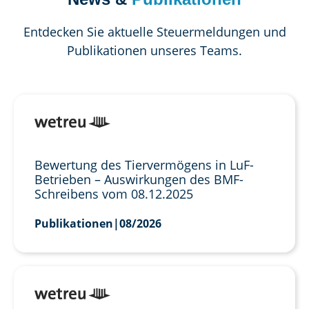
Entdecken Sie aktuelle Steuermeldungen und
Publikationen unseres Teams.
Bewertung des Tiervermögens in LuF-
Betrieben – Auswirkungen des BMF-
Schreibens vom 08.12.2025
Publikationen
|
08/2026