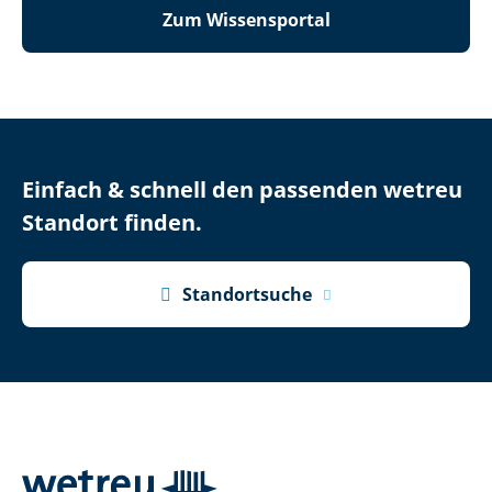
Zum Wissensportal
Einfach & schnell den passenden wetreu
Standort finden.

Standortsuche