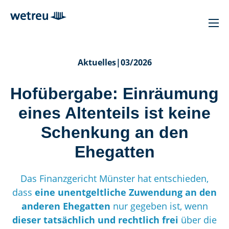
Aktuelles
|
03/2026
Hofübergabe: Einräumung
eines Altenteils ist keine
Schenkung an den
Ehegatten
Das Finanzgericht Münster hat entschieden,
dass
eine unentgeltliche Zuwendung an den
anderen Ehegatten
nur gegeben ist, wenn
dieser tatsächlich und rechtlich frei
über die