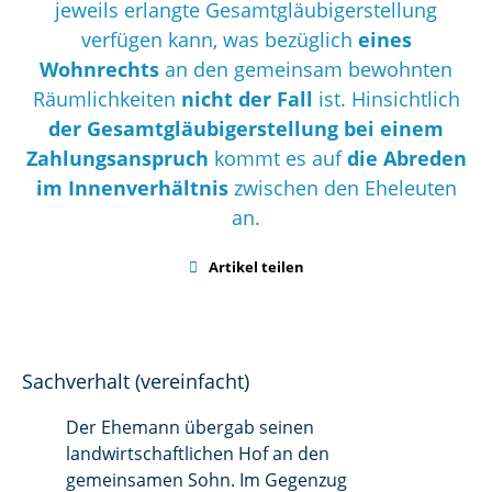
jeweils erlangte Gesamtgläubigerstellung
verfügen kann, was bezüglich
eines
Wohnrechts
an den gemeinsam bewohnten
Räumlichkeiten
nicht der Fall
ist. Hinsichtlich
der Gesamtgläubigerstellung bei einem
Zahlungsanspruch
kommt es auf
die Abreden
im Innenverhältnis
zwischen den Eheleuten
an.

Artikel teilen
Sachverhalt (vereinfacht)
Der Ehemann übergab seinen
landwirtschaftlichen Hof an den
gemeinsamen Sohn. Im Gegenzug