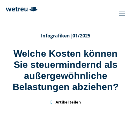
Infografiken
|
01/2025
Welche Kosten können
Sie steuermindernd als
außer­gewöhnliche
Belastungen abziehen?

Artikel teilen