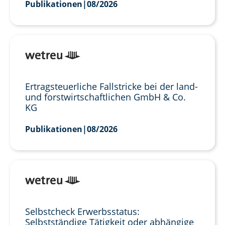
Publikationen
|
08/2026
Ertragsteuerliche Fallstricke bei der land-
und forstwirtschaftlichen GmbH & Co.
KG
Publikationen
|
08/2026
Selbstcheck Erwerbsstatus:
Selbstständige Tätigkeit oder abhängige