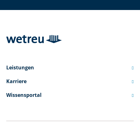
Leistungen

Karriere

Wissensportal
