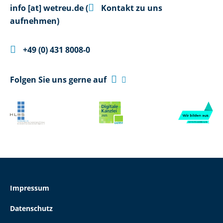

info
[at]
wetreu.de
(
Kontakt zu uns
aufnehmen)

+49 (0) 431 8008-0

Folgen Sie uns gerne auf

Impressum
Datenschutz