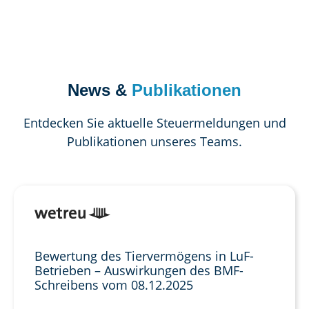
News &
Publikationen
Entdecken Sie aktuelle Steuermeldungen und
Publikationen unseres Teams.
Bewertung des Tiervermögens in LuF-
Betrieben – Auswirkungen des BMF-
Schreibens vom 08.12.2025