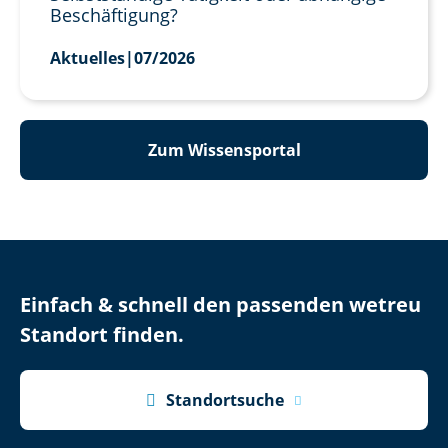
Beschäftigung?
Aktuelles
|
07/2026
Zum Wissensportal
Einfach & schnell den passenden wetreu
Standort finden.

Standortsuche