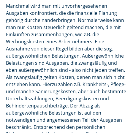
Manchmal wird man mit unvorhergesehenen
Ausgaben konfrontiert, die die finanzielle Planung
gehörig durcheinanderbringen. Normalerweise kann
man nur Kosten steuerlich geltend machen, die mit
Einkünften zusammenhängen, wie z.B. die
Werbungskosten eines Arbeitnehmers. Eine
Ausnahme von dieser Regel bilden aber die sog.
außergewöhnlichen Belastungen. Außergewöhnliche
Belastungen sind Ausgaben, die zwangsläufig und
eben außergewöhnlich sind - also nicht jeden treffen.
Als zwangsläufig gelten Kosten, denen man sich nicht
entziehen kann. Hierzu zählen z.B. Krankheits-, Pflege-
und manche Sanierungskosten, aber auch bestimmte
Unterhaltszahlungen, Beerdigungskosten und
Behindertenpauschbeträge. Der Abzug als
außergewöhnliche Belastungen ist auf den
notwendigen und angemessenen Teil der Ausgaben
beschränkt. Entsprechend den persönlichen