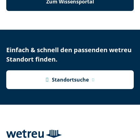
Zum Wissensportal
Einfach & schnell den passenden wetreu
Standort finden.

Standortsuche