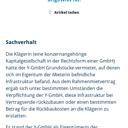

Artikel teilen
Sachverhalt
Die Klägerin (eine konzernangehörige
Kapitalgesellschaft in der Rechtsform einer GmbH)
hatte der Y-GmbH Grundstücke vermietet, auf denen
sich im Eigentum der Mieterin befindliche
Infrastruktur befand. Aus dem Rahmenmietvertrag
ergab sich unter bestimmten Umständen die
Verpflichtung der Y-GmbH, diese Infrastruktur bei
Vertragsende rückzubauen oder einen bestimmten
Betrag für die Rückbaukosten an die Klägerin zu
erstatten.
Es stand der Y-GmbH als Eigentümerin der