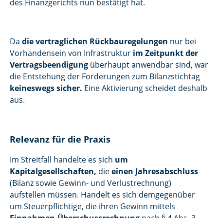
des Finanzgerichts nun bestätigt hat.
Da
die vertraglichen Rückbauregelungen
nur bei
Vorhandensein von Infrastruktur
im Zeitpunkt der
Vertragsbeendigung
überhaupt anwendbar sind, war
die Entstehung der Forderungen zum Bilanzstichtag
keineswegs sicher.
Eine Aktivierung scheidet deshalb
aus.
Relevanz für die Praxis
Im Streitfall handelte es sich
um
Kapitalgesellschaften,
die
einen Jahresabschluss
(Bilanz sowie Gewinn- und Verlustrechnung)
aufstellen müssen. Handelt es sich demgegenüber
um Steuerpflichtige, die ihren Gewinn mittels