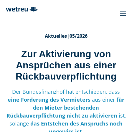
Aktuelles
|
05/2026
Zur Aktivierung von
Ansprüchen aus einer
Rückbauverpflichtung
Der Bundesfinanzhof hat entschieden, dass
eine Forderung des Vermieters
aus einer
für
den Mieter bestehenden
Rückbauverpflichtung nicht zu aktivieren
ist,
solange
das Entstehen des Anspruchs noch
ungewiss ist.