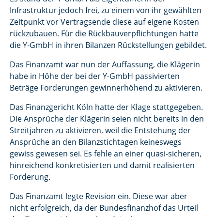
Infrastruktur jedoch frei, zu einem von ihr gewählten
Zeitpunkt vor Vertragsende diese auf eigene Kosten
rückzubauen. Für die Rückbauverpflichtungen hatte
die Y-GmbH in ihren Bilanzen Rückstellungen gebildet.
Das Finanzamt war nun der Auffassung, die Klägerin
habe in Höhe der bei der Y-GmbH passivierten
Beträge Forderungen gewinnerhöhend zu aktivieren.
Das Finanzgericht Köln hatte der Klage stattgegeben.
Die Ansprüche der Klägerin seien nicht bereits in den
Streitjahren zu aktivieren, weil die Entstehung der
Ansprüche an den Bilanzstichtagen keineswegs
gewiss gewesen sei. Es fehle an einer quasi-sicheren,
hinreichend konkretisierten und damit realisierten
Forderung.
Das Finanzamt legte Revision ein. Diese war aber
nicht erfolgreich, da der Bundesfinanzhof das Urteil