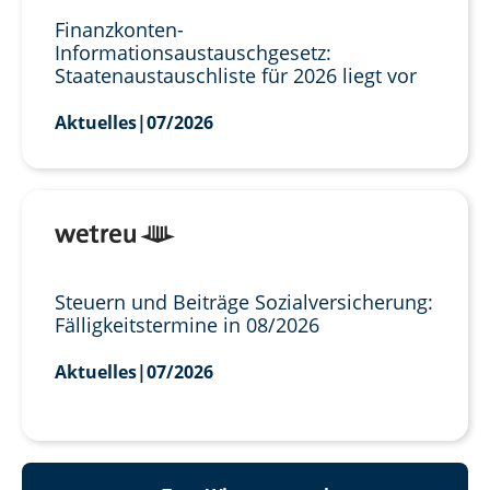
Finanzkonten-
Informationsaustauschgesetz:
Staatenaustauschliste für 2026 liegt vor
Aktuelles
|
07/2026
Steuern und Beiträge Sozialversicherung:
Fälligkeitstermine in 08/2026
Aktuelles
|
07/2026