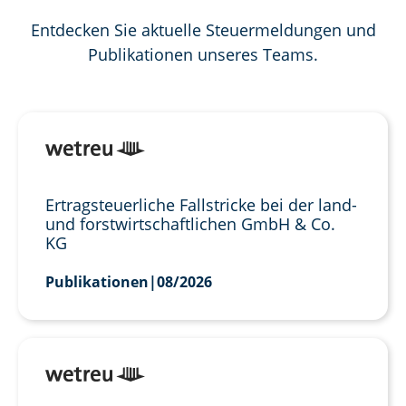
Entdecken Sie aktuelle Steuermeldungen und
Publikationen unseres Teams.
Ertragsteuerliche Fallstricke bei der land-
und forstwirtschaftlichen GmbH & Co.
KG
Publikationen
|
08/2026