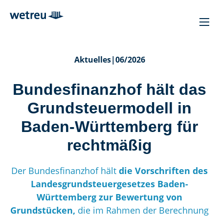
Aktuelles
|
06/2026
Bundesfinanzhof hält das
Grundsteuermodell in
Baden-Württemberg für
rechtmäßig
Der Bundesfinanzhof hält
die Vorschriften des
Landesgrundsteuergesetzes Baden-
Württemberg zur Bewertung von
Grundstücken,
die im Rahmen der Berechnung