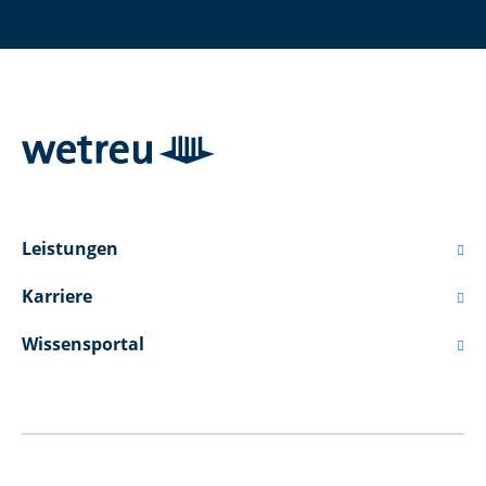
Leistungen

Karriere

Wissensportal
