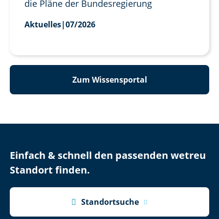
die Pläne der Bundesregierung
Aktuelles
|
07/2026
Zum Wissensportal
Einfach & schnell den passenden wetreu
Standort finden.

Standortsuche