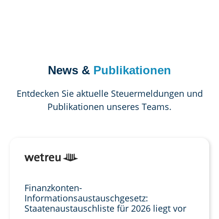
News &
Publikationen
Entdecken Sie aktuelle Steuermeldungen und
Publikationen unseres Teams.
Finanzkonten-
Informationsaustauschgesetz:
Staatenaustauschliste für 2026 liegt vor