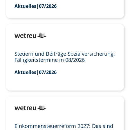
Aktuelles
|
07/2026
Steuern und Beiträge Sozialversicherung:
Fälligkeitstermine in 08/2026
Aktuelles
|
07/2026
Einkommensteuerreform 2027: Das sind