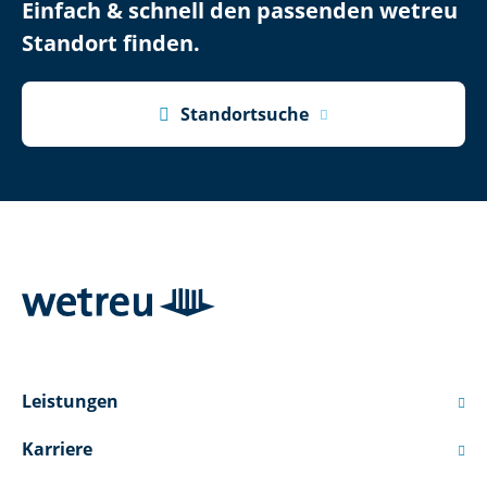
Einfach & schnell den passenden wetreu
Standort finden.

Standortsuche
Leistungen

Karriere
