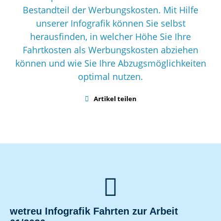
Bestandteil der Werbungskosten. Mit Hilfe
unserer Infografik können Sie selbst
herausfinden, in welcher Höhe Sie Ihre
Fahrtkosten als Werbungskosten abziehen
können und wie Sie Ihre Abzugsmöglichkeiten
optimal nutzen.

Artikel teilen

wetreu Infografik Fahrten zur Arbeit