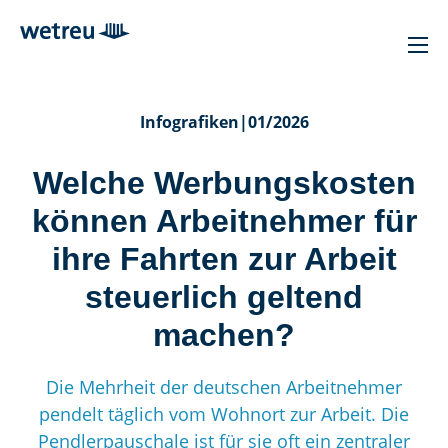
Infografiken
|
01/2026
Welche Werbungskosten
können Arbeitnehmer für
ihre Fahrten zur Arbeit
steuerlich geltend
machen?
Die Mehrheit der deutschen Arbeitnehmer
pendelt täglich vom Wohnort zur Arbeit. Die
Pendlerpauschale ist für sie oft ein zentraler