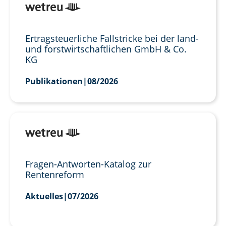
Ertragsteuerliche Fallstricke bei der land-
und forstwirtschaftlichen GmbH & Co.
KG
Publikationen
|
08/2026
Fragen-Antworten-Katalog zur
Rentenreform
Aktuelles
|
07/2026