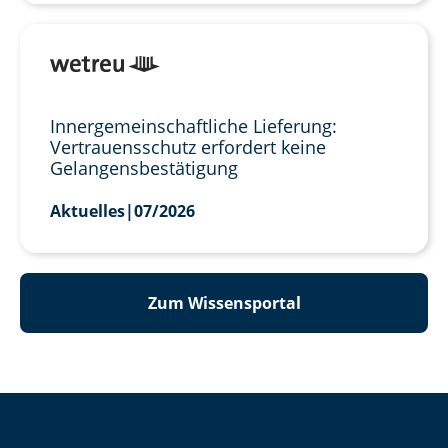
Innergemeinschaftliche Lieferung:
Vertrauensschutz erfordert keine
Gelangensbestätigung
Aktuelles
|
07/2026
Zum Wissensportal