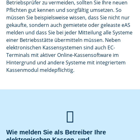
Betriebsprüfer zu vermeiden, sollten Sie Ihre neuen
Pflichten gut kennen und sorgfältig umsetzen. So
müssen Sie beispielsweise wissen, dass Sie nicht nur
gekaufte, sondern auch gemietete oder geleaste eAS
melden und dass Sie bei jeder Mitteilung alle Systeme
einer Betriebsstätte übermitteln müssen. Neben
elektronischen Kassensystemen sind auch EC-
Terminals mit aktiver Online-Kassensoftware im
Hintergrund und andere Systeme mit integriertem
Kassenmodul meldepflichtig.

Wie melden Sie als Betreiber Ihre
elektronischen Kassen- und