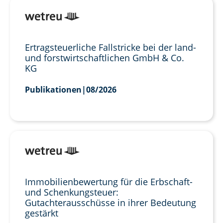
Ertragsteuerliche Fallstricke bei der land-
und forstwirtschaftlichen GmbH & Co.
KG
Publikationen
|
08/2026
Immobilienbewertung für die Erbschaft-
und Schenkungsteuer:
Gutachterausschüsse in ihrer Bedeutung
gestärkt