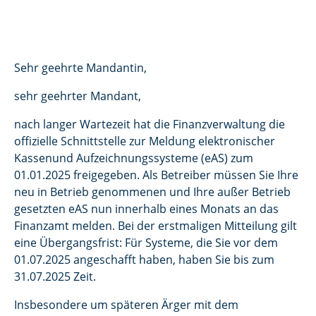
Sehr geehrte Mandantin,
sehr geehrter Mandant,
nach langer Wartezeit hat die Finanzverwaltung die
offizielle Schnittstelle zur Meldung elektronischer
Kassenund Aufzeichnungssysteme (eAS) zum
01.01.2025 freigegeben. Als Betreiber müssen Sie Ihre
neu in Betrieb genommenen und Ihre außer Betrieb
gesetzten eAS nun innerhalb eines Monats an das
Finanzamt melden. Bei der erstmaligen Mitteilung gilt
eine Übergangsfrist: Für Systeme, die Sie vor dem
01.07.2025 angeschafft haben, haben Sie bis zum
31.07.2025 Zeit.
Insbesondere um späteren Ärger mit dem