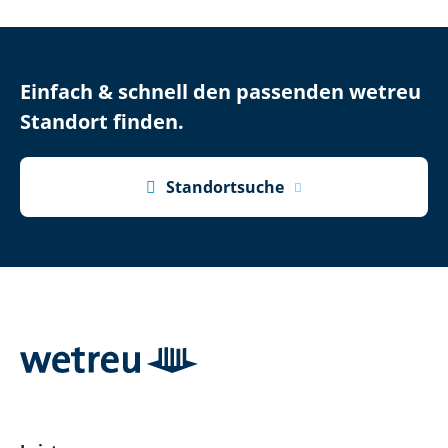
Einfach & schnell den passenden wetreu
Standort finden.

Standortsuche