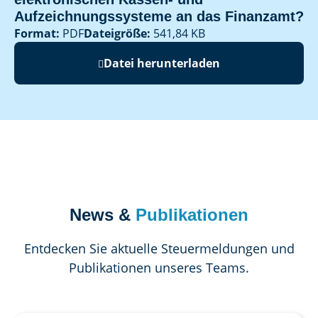
Aufzeichnungssysteme an das Finanzamt?
Format:
PDF
Dateigröße:
541,84 KB
Datei herunterladen
News &
Publikationen
Entdecken Sie aktuelle Steuermeldungen und
Publikationen unseres Teams.