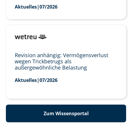
Aktuelles
|
07/2026
Revision anhängig: Vermögensverlust
wegen Trickbetrugs als
außergewöhnliche Belastung
Aktuelles
|
07/2026
Zum Wissensportal