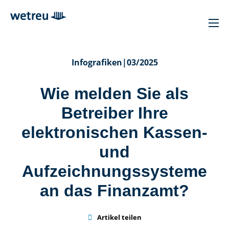
Infografiken
|
03/2025
Wie melden Sie als
Betreiber Ihre
elektronischen Kassen-
und
Aufzeichnungssysteme
an das Finanzamt?

Artikel teilen