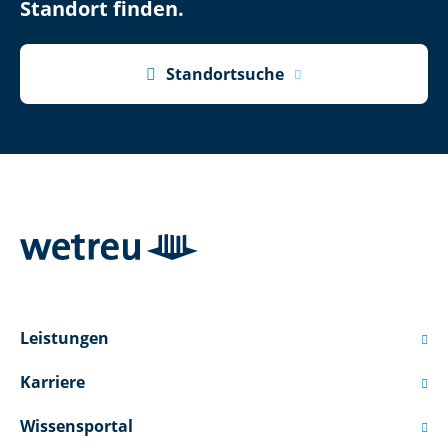
Standort finden.

Standortsuche
Leistungen

Karriere

Wissensportal
