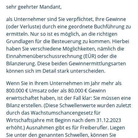
sehr geehrter Mandant,
als Unternehmer sind Sie verpflichtet, Ihre Gewinne
(oder Verluste) durch eine geordnete Buchführung zu
ermitteln. Nur so ist es möglich, an die richtigen
Grundlagen für die Besteuerung zu kommen. Hierbei
haben Sie verschiedene Möglichkeiten, nämlich die
Einnahmenüberschussrechnung (EÜR) oder die
Bilanzierung. Diese beiden Gewinnermittlungsarten
können sich im Detail stark unterscheiden.
Wenn Sie in Ihrem Unternehmen im Jahr mehr als
800.000 € Umsatz oder als 80.000 € Gewinn
erwirtschaftet haben, ist der Fall klar: Sie müssen eine
Bilanz erstellen. (Diese Schwellenwerte wurden zuletzt
durch das Wachstumschancengesetz für
Wirtschaftsjahre mit Beginn nach dem 31.12.2023
erhöht.) Ausnahmen gibt es für Freiberufler. Liegen
Sie unter den genannten Schwellen, können Sie