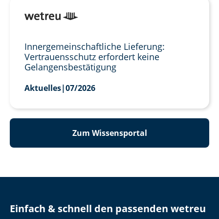
Innergemeinschaftliche Lieferung:
Vertrauensschutz erfordert keine
Gelangensbestätigung
Aktuelles
|
07/2026
Zum Wissensportal
Einfach & schnell den passenden wetreu