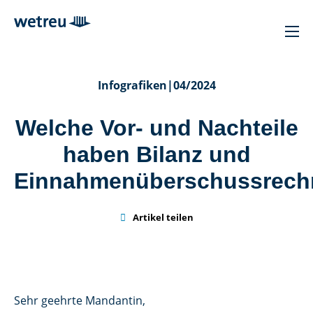
Infografiken
|
04/2024
Welche Vor- und Nachteile
haben Bilanz und
Einnahmenüberschussrec

Artikel teilen
Sehr geehrte Mandantin,