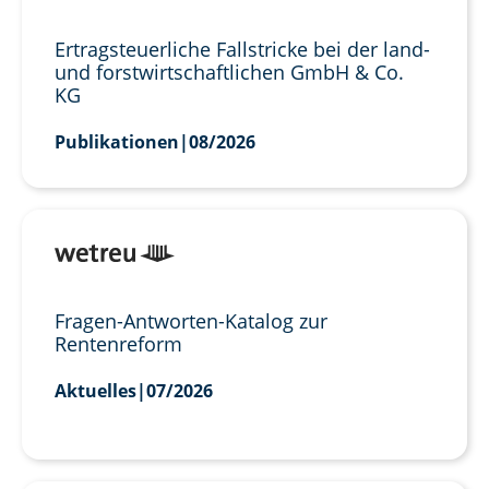
Ertragsteuerliche Fallstricke bei der land-
und forstwirtschaftlichen GmbH & Co.
KG
Publikationen
|
08/2026
Fragen-Antworten-Katalog zur
Rentenreform
Aktuelles
|
07/2026