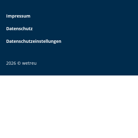
Impressum
Datenschutz
Datenschutzeinstellungen
2026 © wetreu