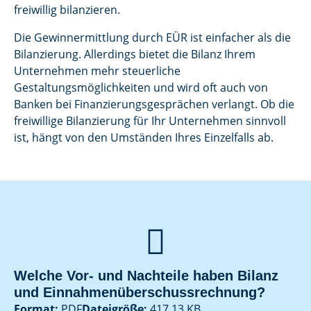
freiwillig bilanzieren.
Die Gewinnermittlung durch EÜR ist einfacher als die
Bilanzierung. Allerdings bietet die Bilanz Ihrem
Unternehmen mehr steuerliche
Gestaltungsmöglichkeiten und wird oft auch von
Banken bei Finanzierungsgesprächen verlangt. Ob die
freiwillige Bilanzierung für Ihr Unternehmen sinnvoll
ist, hängt von den Umständen Ihres Einzelfalls ab.

Welche Vor- und Nachteile haben Bilanz
und Einnahmenüberschussrechnung?
Format:
PDF
Dateigröße:
417,13 KB