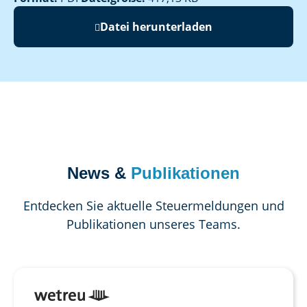
Datei herunterladen
News &
Publikationen
Entdecken Sie aktuelle Steuermeldungen und
Publikationen unseres Teams.