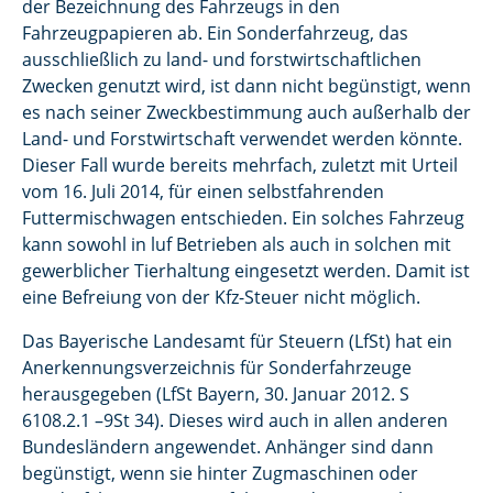
der Bezeichnung des Fahrzeugs in den
Fahrzeugpapieren ab. Ein Sonderfahrzeug, das
ausschließlich zu land- und forstwirtschaftlichen
Zwecken genutzt wird, ist dann nicht begünstigt, wenn
es nach seiner Zweckbestimmung auch außerhalb der
Land- und Forstwirtschaft verwendet werden könnte.
Dieser Fall wurde bereits mehrfach, zuletzt mit Urteil
vom 16. Juli 2014, für einen selbstfahrenden
Futtermischwagen entschieden. Ein solches Fahrzeug
kann sowohl in luf Betrieben als auch in solchen mit
gewerblicher Tierhaltung eingesetzt werden. Damit ist
eine Befreiung von der Kfz-Steuer nicht möglich.
Das Bayerische Landesamt für Steuern (LfSt) hat ein
Anerkennungsverzeichnis für Sonderfahrzeuge
herausgegeben (LfSt Bayern, 30. Januar 2012. S
6108.2.1 –9St 34). Dieses wird auch in allen anderen
Bundesländern angewendet. Anhänger sind dann
begünstigt, wenn sie hinter Zugmaschinen oder