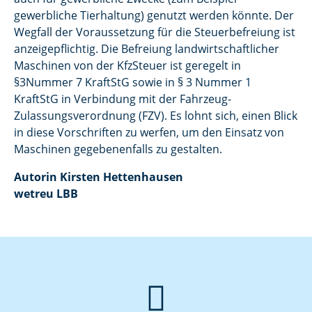
gewerbliche Tierhaltung) genutzt werden könnte. Der
Wegfall der Voraussetzung für die Steuerbefreiung ist
anzeigepflichtig. Die Befreiung landwirtschaftlicher
Maschinen von der KfzSteuer ist geregelt in
§3Nummer 7 KraftStG sowie in § 3 Nummer 1
KraftStG in Verbindung mit der Fahrzeug-
Zulassungsverordnung (FZV). Es lohnt sich, einen Blick
in diese Vorschriften zu werfen, um den Einsatz von
Maschinen gegebenenfalls zu gestalten.
Autorin Kirsten Hettenhausen
wetreu LBB
