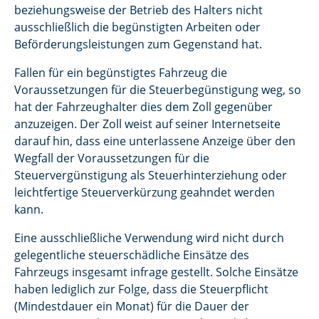
beziehungsweise der Betrieb des Halters nicht
ausschließlich die begünstigten Arbeiten oder
Beförderungsleistungen zum Gegenstand hat.
Fallen für ein begünstigtes Fahrzeug die
Voraussetzungen für die Steuerbegünstigung weg, so
hat der Fahrzeughalter dies dem Zoll gegenüber
anzuzeigen. Der Zoll weist auf seiner Internetseite
darauf hin, dass eine unterlassene Anzeige über den
Wegfall der Voraussetzungen für die
Steuervergünstigung als Steuerhinterziehung oder
leichtfertige Steuerverkürzung geahndet werden
kann.
Eine ausschließliche Verwendung wird nicht durch
gelegentliche steuerschädliche Einsätze des
Fahrzeugs insgesamt infrage gestellt. Solche Einsätze
haben lediglich zur Folge, dass die Steuerpflicht
(Mindestdauer ein Monat) für die Dauer der