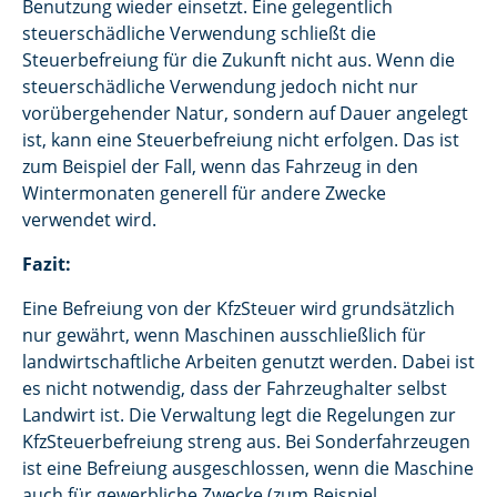
Benutzung wieder einsetzt. Eine gelegentlich
steuerschädliche Verwendung schließt die
Steuerbefreiung für die Zukunft nicht aus. Wenn die
steuerschädliche Verwendung jedoch nicht nur
vorübergehender Natur, sondern auf Dauer angelegt
ist, kann eine Steuerbefreiung nicht erfolgen. Das ist
zum Beispiel der Fall, wenn das Fahrzeug in den
Wintermonaten generell für andere Zwecke
verwendet wird.
Fazit:
Eine Befreiung von der KfzSteuer wird grundsätzlich
nur gewährt, wenn Maschinen ausschließlich für
landwirtschaftliche Arbeiten genutzt werden. Dabei ist
es nicht notwendig, dass der Fahrzeughalter selbst
Landwirt ist. Die Verwaltung legt die Regelungen zur
KfzSteuerbefreiung streng aus. Bei Sonderfahrzeugen
ist eine Befreiung ausgeschlossen, wenn die Maschine
auch für gewerbliche Zwecke (zum Beispiel