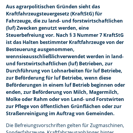
Aus agrarpolitischen Gründen sieht das
Kraftfahrzeugsteuergesetz (KraftStG) für
Fahrzeuge, die zu land- und forstwirtschaftlichen
(luf) Zwecken genutzt werden, eine
Steuerbefreiung vor. Nach § 3 Nummer 7 KraftStG
ist das Halten bestimmter Kraftfahrzeuge von der
Besteuerung ausgenommen,
wennsieausschließlichverwendet werden in land-
und forstwirtschaftlichen (luf) Betrieben, zur
Durchführung von Lohnarbeiten für luf Betriebe,
zur Beförderung für luf Betriebe, wenn diese
Beförderungen in einem luf Betrieb beginnen oder
enden, zur Beförderung von Milch, Magermilch,
Molke oder Rahm oder von Land- und Forstwirten
zur Pflege von öffentlichen Grünflächen oder zur
Straßenreinigung im Auftrag von Gemeinden.
Die Befreiungsvorschriften gelten für Zugmaschinen,
Sonderfahrzeuge, Kraftfahrzeuganhänger hinter