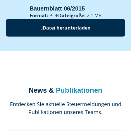
Bauernblatt 06/2015
Format:
PDF
Dateigröße:
2,1 MB
Datei herunterladen
News &
Publikationen
Entdecken Sie aktuelle Steuermeldungen und
Publikationen unseres Teams.