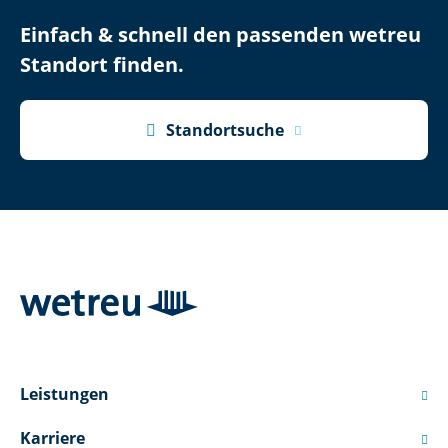
Einfach & schnell den passenden wetreu
Standort finden.

Standortsuche
Leistungen

Karriere
