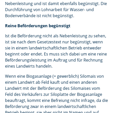
Nebenleistung und ist damit ebenfalls begünstigt. Die
Durchführung von Lohnarbeit für Wasser- und
Bodenverbände ist nicht begünstigt.
Reine Beförderungen begünstigt
Ist die Beförderung nicht als Nebenleistung zu sehen,
ist sie nach dem Gesetzestext nur begünstigt, wenn
sie in einem landwirtschaftlichen Betrieb entweder
beginnt oder endet. Es muss sich dabei um eine reine
Beförderungsleistung im Auftrag und für Rechnung
eines Landwirts handeln.
Wenn eine Biogasanlage (= gewerblich) Silomais von
einem Landwirt ab Feld kauft und einen anderen
Landwirt mit der Beförderung des Silomaises vom
Feld des Verkäufers zur Siloplatte der Biogasanlage
beauftragt, kommt eine Befreiung nicht infrage, da die
Beförderung zwar in einem landwirtschaftlichen
Betrieb beginnt, sie aber nicht im Namen und auf