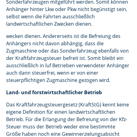
Sonderfahrzeugen mitgeführt werden. Somit können
Anhänger hinter Lkw oder Pkw nicht begünstigt sein,
selbst wenn die Fahrten ausschließlich
landwirtschaftlichen Zwecken dienen.
wecken dienen. Andererseits ist die Befreiung des
Anhängers nicht davon abhängig, dass die
Zugmaschine oder das Sonderfahrzeug ebenfalls von
der Kraftfahrzeugsteuer befreit ist. Somit bleibt ein
ausschließlich in luf Betrieben verwendeter Anhänger
auch dann steuerfrei, wenn er von einer
steuerpflichtigen Zugmaschine gezogen wird.
Land- und forstwirtschaftlicher Betrieb
Das Kraftfahrzeugsteuergesetz (KraftStG) kennt keine
eigene Definition für einen landwirtschaftlichen
Betrieb. Für die Erlangung der Befreiung von der Kfz-
Steuer muss der Betrieb weder eine bestimmte
Größe haben noch eine Gewinnerzielungsabsicht