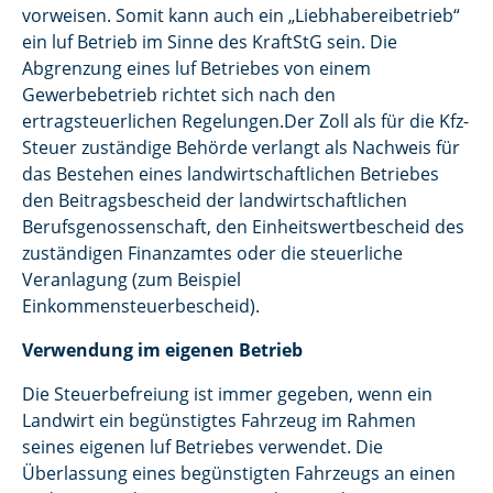
vorweisen. Somit kann auch ein „Liebhabereibetrieb“
ein luf Betrieb im Sinne des KraftStG sein. Die
Abgrenzung eines luf Betriebes von einem
Gewerbebetrieb richtet sich nach den
ertragsteuerlichen Regelungen.Der Zoll als für die Kfz-
Steuer zuständige Behörde verlangt als Nachweis für
das Bestehen eines landwirtschaftlichen Betriebes
den Beitragsbescheid der landwirtschaftlichen
Berufsgenossenschaft, den Einheitswertbescheid des
zuständigen Finanzamtes oder die steuerliche
Veranlagung (zum Beispiel
Einkommensteuerbescheid).
Verwendung im eigenen Betrieb
Die Steuerbefreiung ist immer gegeben, wenn ein
Landwirt ein begünstigtes Fahrzeug im Rahmen
seines eigenen luf Betriebes verwendet. Die
Überlassung eines begünstigten Fahrzeugs an einen