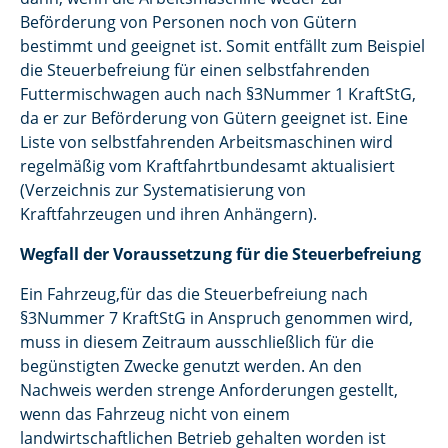
Beförderung von Personen noch von Gütern
bestimmt und geeignet ist. Somit entfällt zum Beispiel
die Steuerbefreiung für einen selbstfahrenden
Futtermischwagen auch nach §3Nummer 1 KraftStG,
da er zur Beförderung von Gütern geeignet ist. Eine
Liste von selbstfahrenden Arbeitsmaschinen wird
regelmäßig vom Kraftfahrtbundesamt aktualisiert
(Verzeichnis zur Systematisierung von
Kraftfahrzeugen und ihren Anhängern).
Wegfall der Voraussetzung für die Steuerbefreiung
Ein Fahrzeug,für das die Steuerbefreiung nach
§3Nummer 7 KraftStG in Anspruch genommen wird,
muss in diesem Zeitraum ausschließlich für die
begünstigten Zwecke genutzt werden. An den
Nachweis werden strenge Anforderungen gestellt,
wenn das Fahrzeug nicht von einem
landwirtschaftlichen Betrieb gehalten worden ist