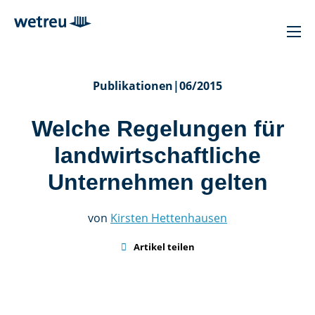
Publikationen
|
06/2015
Welche Regelungen für
landwirtschaftliche
Unternehmen gelten
von
Kirsten Hettenhausen

Artikel teilen