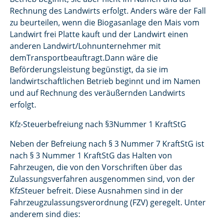
Rechnung des Landwirts erfolgt. Anders wäre der Fall
zu beurteilen, wenn die Biogasanlage den Mais vom
Landwirt frei Platte kauft und der Landwirt einen
anderen Landwirt/Lohnunternehmer mit
demTransportbeauftragt.Dann wäre die
Beförderungsleistung begünstigt, da sie im
landwirtschaftlichen Betrieb beginnt und im Namen
und auf Rechnung des veräußernden Landwirts
erfolgt.
Kfz-Steuerbefreiung nach §3Nummer 1 KraftStG
Neben der Befreiung nach § 3 Nummer 7 KraftStG ist
nach § 3 Nummer 1 KraftStG das Halten von
Fahrzeugen, die von den Vorschriften über das
Zulassungsverfahren ausgenommen sind, von der
KfzSteuer befreit. Diese Ausnahmen sind in der
Fahrzeugzulassungsverordnung (FZV) geregelt. Unter
anderem sind dies: