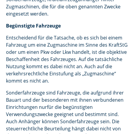
Zugmaschinen, die für die oben genannten Zwecke
eingesetzt werden.
Begünstigte Fahrzeuge
Entscheidend für die Tatsache, ob es sich bei einem
Fahrzeug um eine Zugmaschine im Sinne des KraftStG
oder um einen Pkw oder Lkw handelt, ist die objektive
Beschaffenheit des Fahrzeuges. Auf die tatsächliche
Nutzung kommt es dabei nicht an. Auch auf die
verkehrsrechtliche Einstufung als „Zugmaschine“
kommt es nicht an.
Sonderfahrzeuge sind Fahrzeuge, die aufgrund ihrer
Bauart und der besonderen mit ihnen verbundenen
Einrichtungen nurfür die begünstigten
Verwendungszwecke geeignet und bestimmt sind.
Auch Anhänger können Sonderfahrzeuge sein. Die
steuerrechtliche Beurteilung hängt dabei nicht von