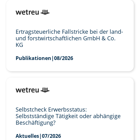
Ertragsteuerliche Fallstricke bei der land-
und forstwirtschaftlichen GmbH & Co.
KG
Publikationen
|
08/2026
Selbstcheck Erwerbsstatus:
Selbstständige Tätigkeit oder abhängige
Beschäftigung?
Aktuelles
|
07/2026