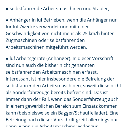
● selbstfahrende Arbeitsmaschinen und Stapler,
● Anhänger in luf Betrieben, wenn die Anhänger nur
für luf Zwecke verwendet und mit einer
Geschwindigkeit von nicht mehr als 25 km/h hinter
Zugmaschinen oder selbstfahrenden
Arbeitsmaschinen mitgeführt werden,
● luf Arbeitsgeräte (Anhänger). In dieser Vorschrift
sind nun auch die bisher nicht genannten
selbstfahrenden Arbeitsmaschinen erfasst.
Interessant ist hier insbesondere die Befreiung der
selbstfahrenden Arbeitsmaschinen, soweit diese nicht
als Sonderfahrzeuge bereits befreit sind. Das ist
immer dann der Fall, wenn das Sonderfahrzeug auch
in einem gewerblichen Bereich zum Einsatz kommen
kann (beispielsweise ein Bagger/Schauffellader). Eine
Befreiung nach dieser Vorschrift greift allerdings nur
dann, wenn die Arbeitsmaschine weder zur