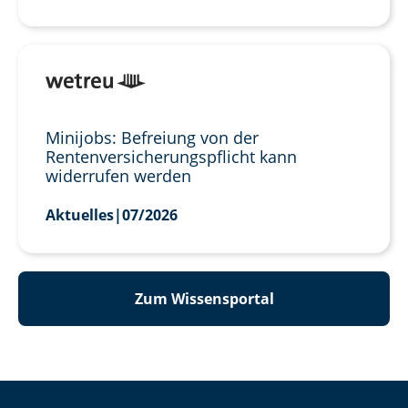
Minijobs: Befreiung von der
Rentenversicherungspflicht kann
widerrufen werden
Aktuelles
|
07/2026
Zum Wissensportal