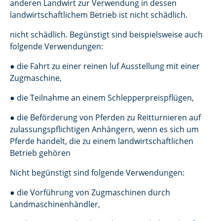
anderen Landwirt zur Verwendung in dessen
landwirtschaftlichem Betrieb ist nicht schädlich.
nicht schädlich. Begünstigt sind beispielsweise auch
folgende Verwendungen:
● die Fahrt zu einer reinen luf Ausstellung mit einer
Zugmaschine,
● die Teilnahme an einem Schlepperpreispflügen,
● die Beförderung von Pferden zu Reitturnieren auf
zulassungspflichtigen Anhängern, wenn es sich um
Pferde handelt, die zu einem landwirtschaftlichen
Betrieb gehören
Nicht begünstigt sind folgende Verwendungen:
● die Vorführung von Zugmaschinen durch
Landmaschinenhändler,