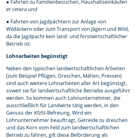
● Fahrten zu Familienbesuchen, Haushaltseinkäufen
et cetera und
● Fahrten von Jagdpächtern zur Anlage von
Wildäckern oder zum Transport von Jägern und Wild,
da die Jagdpacht kein land- und forstwirtschaftlicher
Betrieb ist.
Lohnarbeiten begünstigt
Neben den typischen landwirtschaftlichen Arbeiten
(zum Beispiel Pflügen, Dreschen, Mähen, Pressen)
sind auch weitere Lohnarbeiten aller Art begünstigt,
soweit sie für landwirtschaftliche Betriebe ausgeführt
werden. So kommen auch Lohnunternehmer, die
ausschließlich für Landwirte tätig werden, in den
Genuss der KfzSt-Befreiung. Wird ein
Lohnunternehmer beauftragt, Getreide zu dreschen
und das Korn vom Feld zum landwirtschaftlichen
Betrieb zu fahren, gilt diese Beförderung als