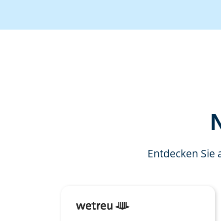
Entdecken Sie 