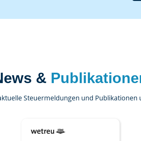
News &
Publikatione
aktuelle Steuermeldungen und Publikationen