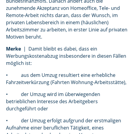
Bundesfinanzhofs. Danach ändert auch die
zunehmende Akzeptanz von Homeoffice, Tele- und
Remote-Arbeit nichts daran, dass der Wunsch, im
privaten Lebensbereich in einem (häuslichen)
Arbeitszimmer zu arbeiten, in erster Linie auf privaten
Motiven beruht.
Merke
| Damit bleibt es dabei, dass ein
Werbungskostenabzug insbesondere in diesen Fällen
möglich ist:
• aus dem Umzug resultiert eine erhebliche
Fahrzeitverkürzung (Fahrten Wohnung-Arbeitsstätte),
• der Umzug wird im überwiegenden
betrieblichen Interesse des Arbeitgebers
durchgeführt oder
• der Umzug erfolgt aufgrund der erstmaligen
Aufnahme einer beruflichen Tätigkeit, eines