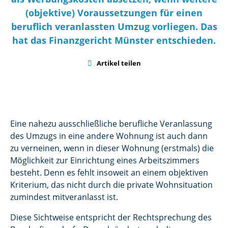
(objektive) Voraussetzungen für einen
beruflich veranlassten Umzug vorliegen. Das
hat das Finanzgericht Münster entschieden.

Artikel teilen
Eine nahezu ausschließliche berufliche Veranlassung
des Umzugs in eine andere Wohnung ist auch dann
zu verneinen, wenn in dieser Wohnung (erstmals) die
Möglichkeit zur Einrichtung eines Arbeitszimmers
besteht. Denn es fehlt insoweit an einem objektiven
Kriterium, das nicht durch die private Wohnsituation
zumindest mitveranlasst ist.
Diese Sichtweise entspricht der Rechtsprechung des