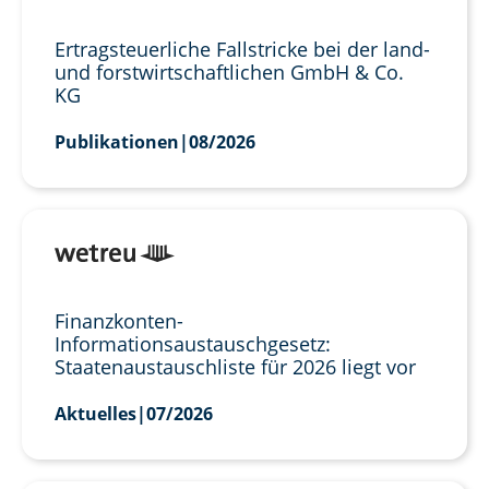
Ertragsteuerliche Fallstricke bei der land-
und forstwirtschaftlichen GmbH & Co.
KG
Publikationen
|
08/2026
Finanzkonten-
Informationsaustauschgesetz:
Staatenaustauschliste für 2026 liegt vor
Aktuelles
|
07/2026