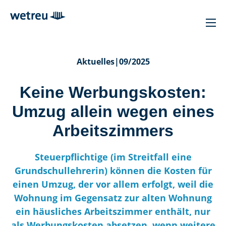
Aktuelles
|
09/2025
Keine Werbungskosten:
Umzug allein wegen eines
Arbeitszimmers
Steuerpflichtige (im Streitfall eine
Grundschullehrerin) können die Kosten für
einen Umzug, der vor allem erfolgt, weil die
Wohnung im Gegensatz zur alten Wohnung
ein häusliches Arbeitszimmer enthält, nur
als Werbungskosten absetzen, wenn weitere