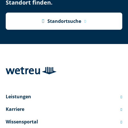
Standort finden.

Standortsuche
Leistungen

Karriere

Wissensportal
