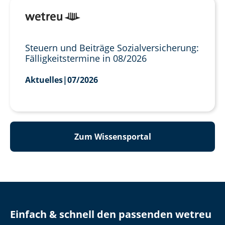
Steuern und Beiträge Sozialversicherung:
Fälligkeitstermine in 08/2026
Aktuelles
|
07/2026
Zum Wissensportal
Einfach & schnell den passenden wetreu