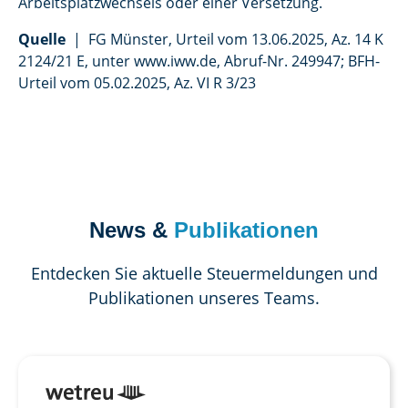
Arbeitsplatzwechsels oder einer Versetzung.
Quelle
| FG Münster, Urteil vom 13.06.2025, Az. 14 K
2124/21 E, unter www.iww.de, Abruf-Nr. 249947; BFH-
Urteil vom 05.02.2025, Az. VI R 3/23
News &
Publikationen
Entdecken Sie aktuelle Steuermeldungen und
Publikationen unseres Teams.