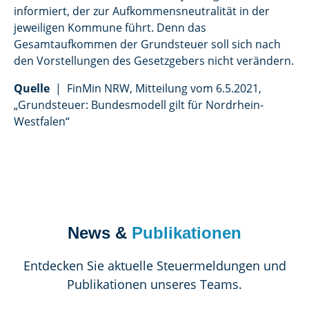
informiert, der zur Aufkommensneutralität in der
jeweiligen Kommune führt. Denn das
Gesamtaufkommen der Grundsteuer soll sich nach
den Vorstellungen des Gesetzgebers nicht verändern.
Quelle
| FinMin NRW, Mitteilung vom 6.5.2021,
„Grundsteuer: Bundesmodell gilt für Nordrhein-
Westfalen“
News &
Publikationen
Entdecken Sie aktuelle Steuermeldungen und
Publikationen unseres Teams.