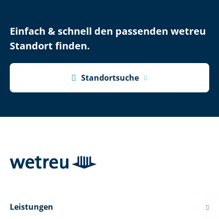
Einfach & schnell den passenden wetreu
Standort finden.

Standortsuche
Leistungen
