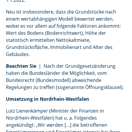
1.1.2022.
Neu ist insbesondere, dass die Grundstücke nach
einem wertabhängigen Modell bewertet werden,
wobei es vor allem auf folgende Faktoren ankommt:
Wert des Bodens (Bodenrichtwert), Höhe der
statistisch ermittelten Nettokaltmiete,
Grundstücksfläche, Immobilienart und Alter des
Gebäudes.
Beachten Sie
| Nach der Grundgesetzänderung
haben die Bundesländer die Möglichkeit, vom
Bundesrecht (Bundesmodell) abweichende
Regelungen zu treffen (sogenannte Öffnungsklausel).
Umsetzung in Nordrhein-Westfalen
Lutz Lienenkämper (Minister der Finanzen in
Nordrhein-Westfalen) hat u. a. Folgendes
angekündigt: „Wir werden […] die betroffenen