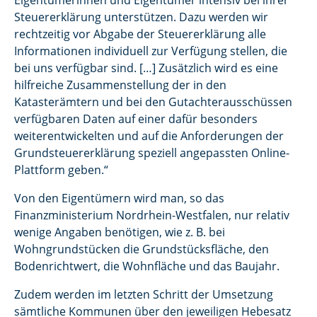
Eigentümerinnen und Eigentümer intensiv bei ihrer
Steuererklärung unterstützen. Dazu werden wir
rechtzeitig vor Abgabe der Steuererklärung alle
Informationen individuell zur Verfügung stellen, die
bei uns verfügbar sind. […] Zusätzlich wird es eine
hilfreiche Zusammenstellung der in den
Katasterämtern und bei den Gutachterausschüssen
verfügbaren Daten auf einer dafür besonders
weiterentwickelten und auf die Anforderungen der
Grundsteuererklärung speziell angepassten Online-
Plattform geben.“
Von den Eigentümern wird man, so das
Finanzministerium Nordrhein-Westfalen, nur relativ
wenige Angaben benötigen, wie z. B. bei
Wohngrundstücken die Grundstücksfläche, den
Bodenrichtwert, die Wohnfläche und das Baujahr.
Zudem werden im letzten Schritt der Umsetzung
sämtliche Kommunen über den jeweiligen Hebesatz