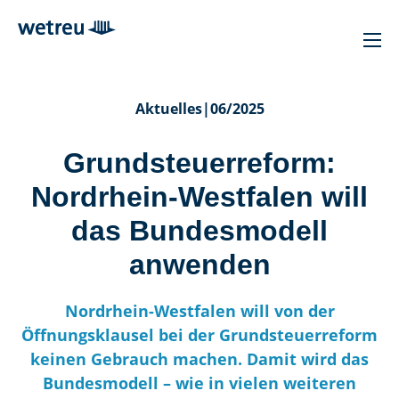
Aktuelles
|
06/2025
Grundsteuerreform:
Nordrhein-Westfalen will
das Bundesmodell
anwenden
Nordrhein-Westfalen will von der
Öffnungsklausel bei der Grundsteuerreform
keinen Gebrauch machen. Damit wird das
Bundesmodell – wie in vielen weiteren