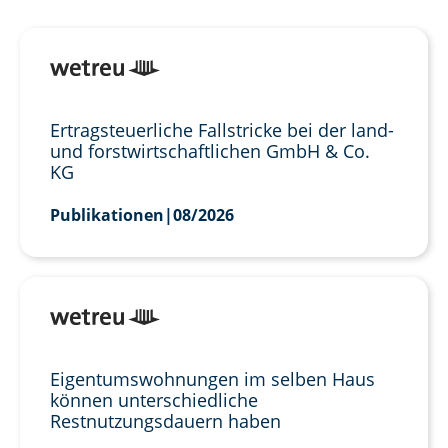
Ertragsteuerliche Fallstricke bei der land-
und forstwirtschaftlichen GmbH & Co.
KG
Publikationen
|
08/2026
Eigentumswohnungen im selben Haus
können unterschiedliche
Restnutzungsdauern haben