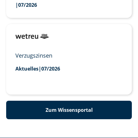
|
07/2026
Verzugszinsen
Aktuelles
|
07/2026
Zum Wissensportal