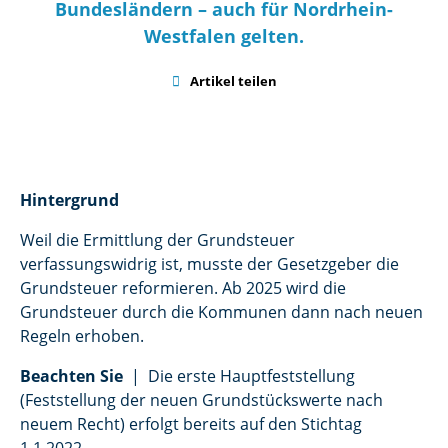
Bundesländern – auch für Nordrhein-
Westfalen gelten.

Artikel teilen
Hintergrund
Weil die Ermittlung der Grundsteuer
verfassungswidrig ist, musste der Gesetzgeber die
Grundsteuer reformieren. Ab 2025 wird die
Grundsteuer durch die Kommunen dann nach neuen
Regeln erhoben.
Beachten Sie
| Die erste Hauptfeststellung
(Feststellung der neuen Grundstückswerte nach
neuem Recht) erfolgt bereits auf den Stichtag