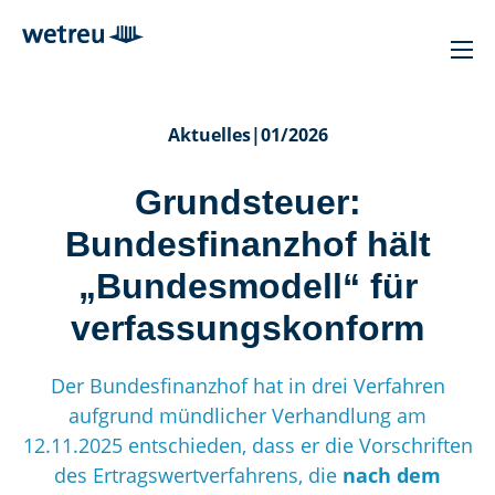
Aktuelles
|
01/2026
Grundsteuer:
Bundesfinanzhof hält
„Bundesmodell“ für
verfassungskonform
Der Bundesfinanzhof hat in drei Verfahren
aufgrund mündlicher Verhandlung am
12.11.2025 entschieden, dass er die Vorschriften
des Ertragswertverfahrens, die
nach dem