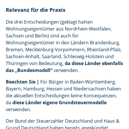
Relevanz für die Praxis
Die drei Entscheidungen (geklagt hatten
Wohnungseigentümer aus Nordrhein-Westfalen,
Sachsen und Berlin) sind auch für
Wohnungseigentümer in den Ländern Brandenburg,
Bremen, Mecklenburg-Vorpommern, Rheinland-Pfalz,
Sachsen-Anhalt, Saarland, Schleswig-Holstein und
Thüringen von Bedeutung,
da diese Länder ebenfalls
das „Bundesmodell“
verwenden.
Beachten Sie |
Für Bürger in Baden-Württemberg,
Bayern, Hamburg, Hessen und Niedersachsen haben
die aktuellen Entscheidungen keine Konsequenzen,
da
diese Länder eigene Grundsteuermodelle
verwenden.
Der Bund der Steuerzahler Deutschland und Haus &
Grund Deutschland haben bereits angekündigt,