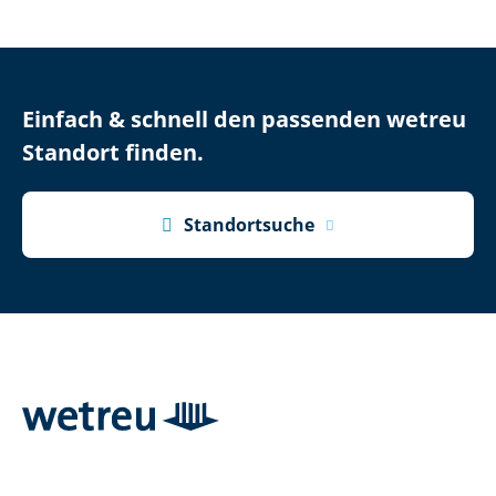
Einfach & schnell den passenden wetreu
Standort finden.

Standortsuche