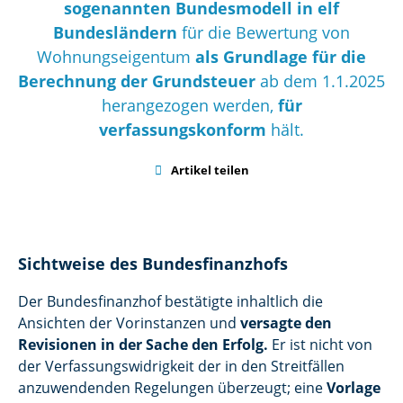
sogenannten Bundesmodell in elf
Bundesländern
für die Bewertung von
Wohnungseigentum
als Grundlage für die
Berechnung der Grundsteuer
ab dem 1.1.2025
herangezogen werden,
für
verfassungskonform
hält.

Artikel teilen
Sichtweise des Bundesfinanzhofs
Der Bundesfinanzhof bestätigte inhaltlich die
Ansichten der Vorinstanzen und
versagte den
Revisionen in der Sache den Erfolg.
Er ist nicht von
der Verfassungswidrigkeit der in den Streitfällen
anzuwendenden Regelungen überzeugt; eine
Vorlage