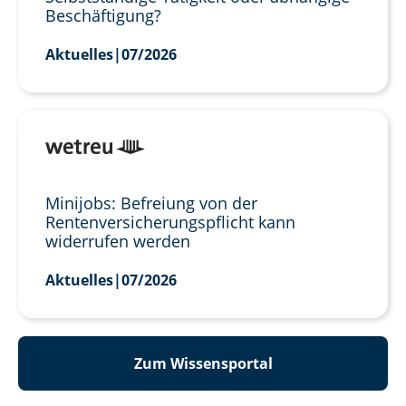
Beschäftigung?
Aktuelles
|
07/2026
Minijobs: Befreiung von der
Rentenversicherungspflicht kann
widerrufen werden
Aktuelles
|
07/2026
Zum Wissensportal