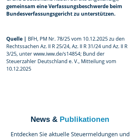
gemeinsam eine Verfassungsbeschwerde beim
Bundesverfassungsgericht zu unterstützen.
Quelle
|
BFH, PM Nr. 78/25 vom 10.12.2025 zu den
Rechtssachen Az. II R 25/24, Az. II R 31/24 und Az. II R
3/25, unter www.iww.de/s14854; Bund der
Steuerzahler Deutschland e. V., Mitteilung vom
10.12.2025
News &
Publikationen
Entdecken Sie aktuelle Steuermeldungen und