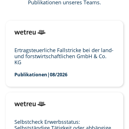
Publikationen unseres Teams.
Ertragsteuerliche Fallstricke bei der land-
und forstwirtschaftlichen GmbH & Co.
KG
Publikationen
|
08/2026
Selbstcheck Erwerbsstatus:
Selbstständige Tätigkeit oder abhängige