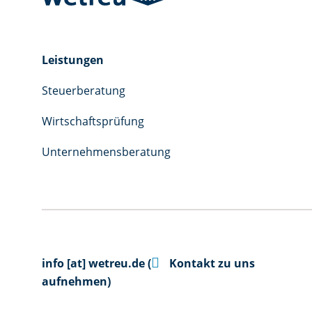
Leistungen
Steuerberatung
Wirtschaftsprüfung
Unternehmensberatung

info
[at]
wetreu.de
(
Kontakt zu uns
aufnehmen)