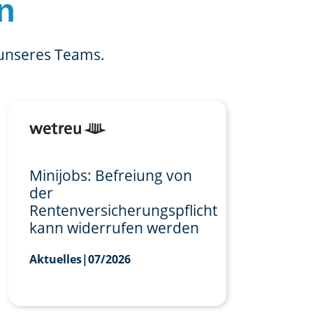
n
 unseres Teams.
Minijobs: Befreiung von
der
Rentenversicherungspflicht
kann widerrufen werden
Aktuelles
|
07/2026