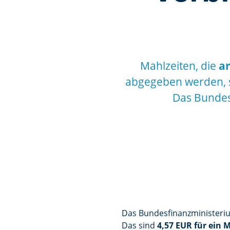
Mahlzeiten, die
ar
abgegeben werden, 
Das Bundes
Das Bundesfinanzministeri
Das sind
4,57 EUR für ein 