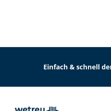
Einfach & schnell d