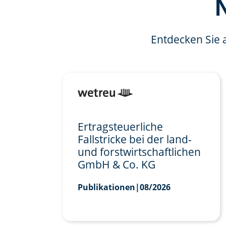
Entdecken Sie 
Ertragsteuerliche
Fallstricke bei der land-
und forstwirtschaftlichen
GmbH & Co. KG
Publikationen
|
08/2026