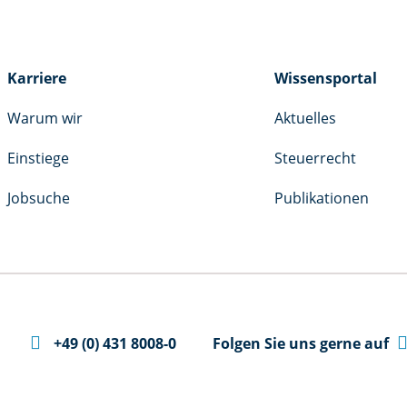
Karriere
Wissensportal
Warum wir
Aktuelles
Einstiege
Steuerrecht
Jobsuche
Publikationen

+49 (0) 431 8008-0
Folgen Sie uns gerne auf