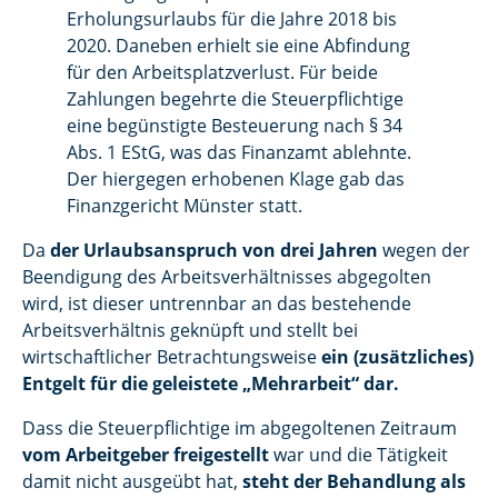
Erholungsurlaubs für die Jahre 2018 bis
2020. Daneben erhielt sie eine Abfindung
für den Arbeitsplatzverlust. Für beide
Zahlungen begehrte die Steuerpflichtige
eine begünstigte Besteuerung nach § 34
Abs. 1 EStG, was das Finanzamt ablehnte.
Der hiergegen erhobenen Klage gab das
Finanzgericht Münster statt.
Da
der Urlaubsanspruch von drei Jahren
wegen der
Beendigung des Arbeitsverhältnisses abgegolten
wird, ist dieser untrennbar an das bestehende
Arbeitsverhältnis geknüpft und stellt bei
wirtschaftlicher Betrachtungsweise
ein (zusätzliches)
Entgelt für die geleistete „Mehrarbeit“ dar.
Dass die Steuerpflichtige im abgegoltenen Zeitraum
vom Arbeitgeber freigestellt
war und die Tätigkeit
damit nicht ausgeübt hat,
steht der Behandlung als