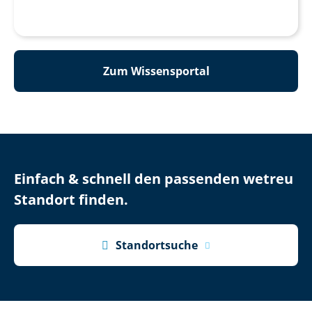
Zum Wissensportal
Einfach & schnell den passenden wetreu
Standort finden.

Standortsuche