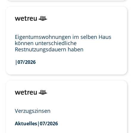
Eigentumswohnungen im selben Haus
können unterschiedliche
Restnutzungsdauern haben
|
07/2026
Verzugszinsen
Aktuelles
|
07/2026