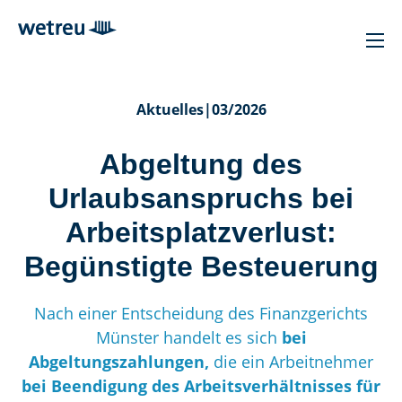
Aktuelles
|
03/2026
Abgeltung des
Urlaubsanspruchs bei
Arbeitsplatzverlust:
Begünstigte Besteuerung
Nach einer Entscheidung des Finanzgerichts
Münster handelt es sich
bei
Abgeltungszahlungen,
die ein Arbeitnehmer
bei Beendigung des Arbeitsverhältnisses für