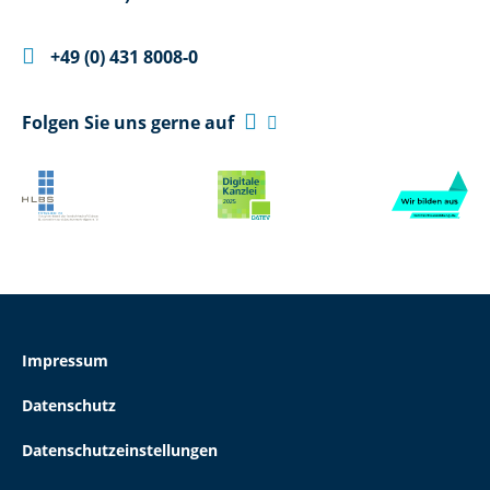

+49 (0) 431 8008-0

Folgen Sie uns gerne auf

Impressum
Datenschutz
Datenschutzeinstellungen