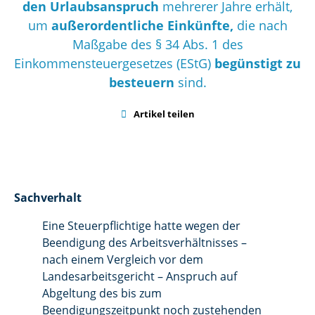
den Urlaubsanspruch
mehrerer Jahre erhält,
um
außerordentliche Einkünfte,
die nach
Maßgabe des § 34 Abs. 1 des
Einkommensteuergesetzes (EStG)
begünstigt zu
besteuern
sind.

Artikel teilen
Sachverhalt
Eine Steuerpflichtige hatte wegen der
Beendigung des Arbeitsverhältnisses –
nach einem Vergleich vor dem
Landesarbeitsgericht – Anspruch auf
Abgeltung des bis zum
Beendigungszeitpunkt noch zustehenden