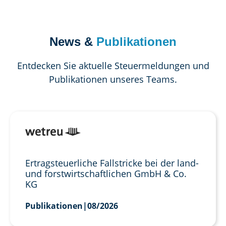
News &
Publikationen
Entdecken Sie aktuelle Steuermeldungen und
Publikationen unseres Teams.
Ertragsteuerliche Fallstricke bei der land-
und forstwirtschaftlichen GmbH & Co.
KG
Publikationen
|
08/2026