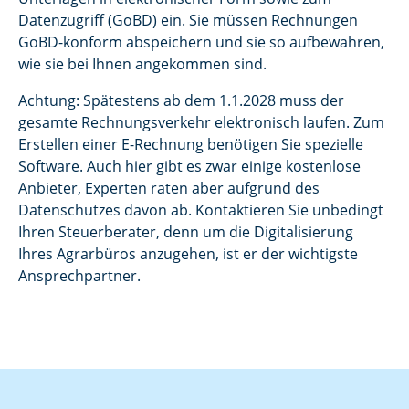
Datenzugriff (GoBD) ein. Sie müssen Rechnungen
GoBD-konform abspeichern und sie so aufbewahren,
wie sie bei Ihnen angekommen sind.
Achtung: Spätestens ab dem 1.1.2028 muss der
gesamte Rechnungsverkehr elektronisch laufen. Zum
Erstellen einer E-Rechnung benötigen Sie spezielle
Software. Auch hier gibt es zwar einige kostenlose
Anbieter, Experten raten aber aufgrund des
Datenschutzes davon ab. Kontaktieren Sie unbedingt
Ihren Steuerberater, denn um die Digitalisierung
Ihres Agrarbüros anzugehen, ist er der wichtigste
Ansprechpartner.