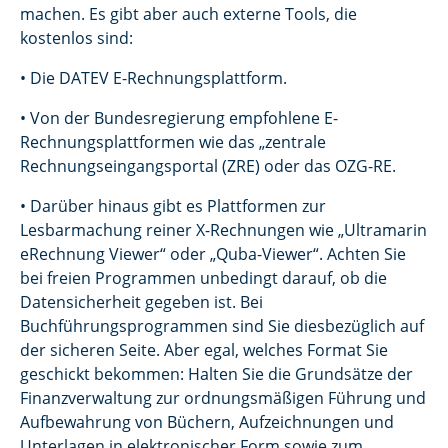
machen. Es gibt aber auch externe Tools, die
kostenlos sind:
• Die DATEV E-Rechnungsplattform.
• Von der Bundesregierung empfohlene E-
Rechnungsplattformen wie das „zentrale
Rechnungseingangsportal (ZRE) oder das OZG-RE.
• Darüber hinaus gibt es Plattformen zur
Lesbarmachung reiner X-Rechnungen wie „Ultramarin
eRechnung Viewer“ oder „Quba-Viewer“. Achten Sie
bei freien Programmen unbedingt darauf, ob die
Datensicherheit gegeben ist. Bei
Buchführungsprogrammen sind Sie diesbezüglich auf
der sicheren Seite. Aber egal, welches Format Sie
geschickt bekommen: Halten Sie die Grundsätze der
Finanzverwaltung zur ordnungsmäßigen Führung und
Aufbewahrung von Büchern, Aufzeichnungen und
Unterlagen in elektronischer Form sowie zum