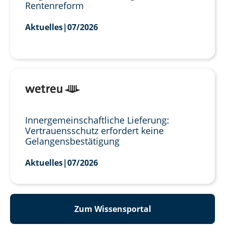
Rentenreform
Aktuelles
|
07/2026
Innergemeinschaftliche Lieferung:
Vertrauensschutz erfordert keine
Gelangensbestätigung
Aktuelles
|
07/2026
Zum Wissensportal