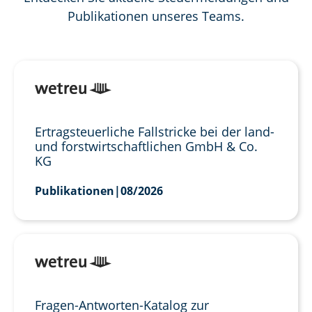
Publikationen unseres Teams.
Ertragsteuerliche Fallstricke bei der land-
und forstwirtschaftlichen GmbH & Co.
KG
Publikationen
|
08/2026
Fragen-Antworten-Katalog zur