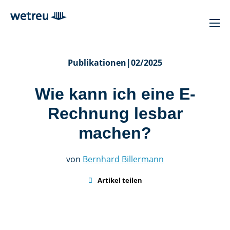
Publikationen
|
02/2025
Wie kann ich eine E-
Rechnung lesbar
machen?
von
Bernhard Billermann

Artikel teilen