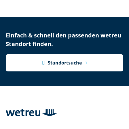
Einfach & schnell den passenden wetreu
Standort finden.

Standortsuche