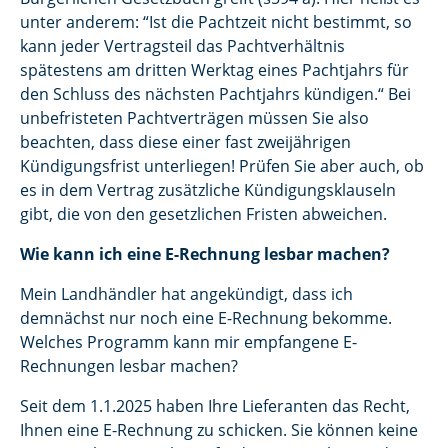
unter anderem: “Ist die Pachtzeit nicht bestimmt, so
kann jeder Vertragsteil das Pachtverhältnis
spätestens am dritten Werktag eines Pachtjahrs für
den Schluss des nächsten Pachtjahrs kündigen.“ Bei
unbefristeten Pachtverträgen müssen Sie also
beachten, dass diese einer fast zweijährigen
Kündigungsfrist unterliegen! Prüfen Sie aber auch, ob
es in dem Vertrag zusätzliche Kündigungsklauseln
gibt, die von den gesetzlichen Fristen abweichen.
Wie kann ich eine E-Rechnung lesbar machen?
Mein Landhändler hat angekündigt, dass ich
demnächst nur noch eine E-Rechnung bekomme.
Welches Programm kann mir empfangene E-
Rechnungen lesbar machen?
Seit dem 1.1.2025 haben Ihre Lieferanten das Recht,
Ihnen eine E-Rechnung zu schicken. Sie können keine