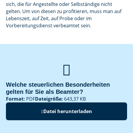
sich, die für Angestellte oder Selbständige nicht
gelten. Um von diesen zu profitieren, muss man auf
Lebenszeit, auf Zeit, auf Probe oder im
Vorbereitungsdienst verbeamtet sein.

Welche steuerlichen Besonderheiten
gelten für Sie als Beamter?
Format:
PDF
Dateigröße:
643,37 KB
Datei herunterladen