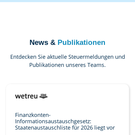
News &
Publikationen
Entdecken Sie aktuelle Steuermeldungen und
Publikationen unseres Teams.
Finanzkonten-
Informationsaustauschgesetz:
Staatenaustauschliste für 2026 liegt vor