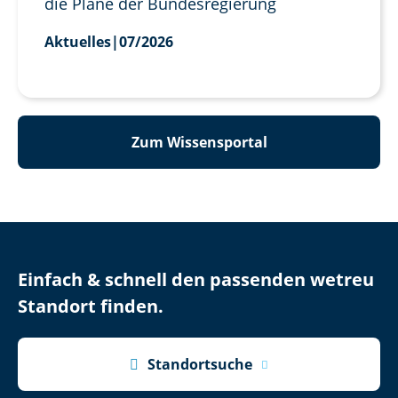
die Pläne der Bundesregierung
Aktuelles
|
07/2026
Zum Wissensportal
Einfach & schnell den passenden wetreu
Standort finden.

Standortsuche