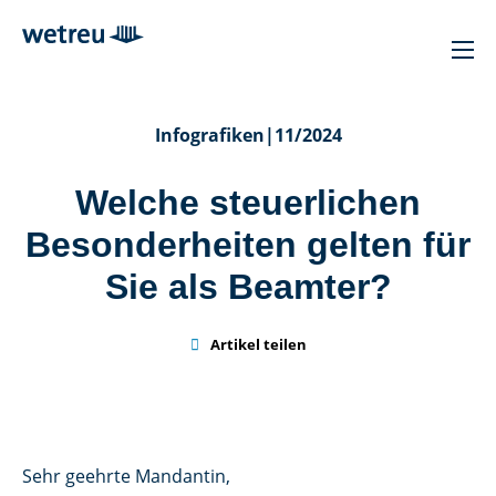
Infografiken
|
11/2024
Welche steuerlichen
Besonderheiten gelten für
Sie als Beamter?

Artikel teilen
Sehr geehrte Mandantin,