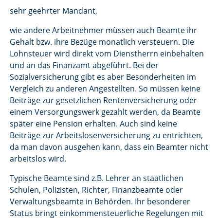
sehr geehrter Mandant,
wie andere Arbeitnehmer müssen auch Beamte ihr
Gehalt bzw. ihre Bezüge monatlich versteuern. Die
Lohnsteuer wird direkt vom Dienstherrn einbehalten
und an das Finanzamt abgeführt. Bei der
Sozialversicherung gibt es aber Besonderheiten im
Vergleich zu anderen Angestellten. So müssen keine
Beiträge zur gesetzlichen Rentenversicherung oder
einem Versorgungswerk gezahlt werden, da Beamte
später eine Pension erhalten. Auch sind keine
Beiträge zur Arbeitslosenversicherung zu entrichten,
da man davon ausgehen kann, dass ein Beamter nicht
arbeitslos wird.
Typische Beamte sind z.B. Lehrer an staatlichen
Schulen, Polizisten, Richter, Finanzbeamte oder
Verwaltungsbeamte in Behörden. Ihr besonderer
Status bringt einkommensteuerliche Regelungen mit