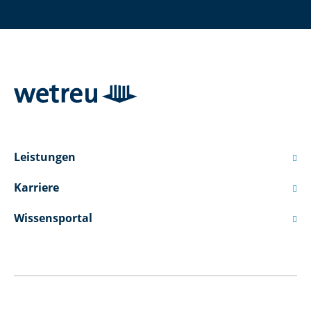
Leistungen

Karriere

Wissensportal
