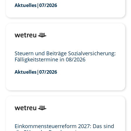
Aktuelles
|
07/2026
Steuern und Beiträge Sozialversicherung:
Fälligkeitstermine in 08/2026
Aktuelles
|
07/2026
Einkommensteuerreform 2027: Das sind