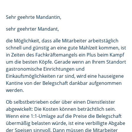
Sehr geehrte Mandantin,
sehr geehrter Mandant,
die Möglichkeit, dass alle Mitarbeiter arbeitstäglich
schnell und günstig an eine gute Mahlzeit kommen, ist
in Zeiten des Fachkräftemangels ein Plus beim Kampf
um die besten Köpfe. Gerade wenn an Ihrem Standort
gastronomische Einrichtungen und
Einkaufsmöglichkeiten rar sind, wird eine hauseigene
Kantine von der Belegschaft dankbar aufgenommen
werden.
Ob selbstbetrieben oder über einen Dienstleister
abgewickelt: Die Kosten können beträchtlich sein.
Wenn eine 1:1-Umlage auf die Preise die Belegschaft
übermäßig belasten würde, ist eine verbilligte Abgabe
der Speisen sinnvoll. Dann müssen die Mitarbeiter