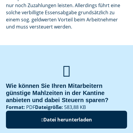
nur noch Zuzahlungen leisten. Allerdings führt eine
solche verbilligte Essensabgabe grundsätzlich zu
einem sog. geldwerten Vorteil beim Arbeitnehmer
und muss versteuert werden.

Wie können Sie Ihren Mitarbeitern
günstige Mahlzeiten in der Kantine
anbieten und dabei Steuern sparen?
Format:
PDF
Dateigröße:
583,88 KB
Datei herunterladen