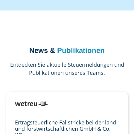
News &
Publikationen
Entdecken Sie aktuelle Steuermeldungen und
Publikationen unseres Teams.
Ertragsteuerliche Fallstricke bei der land-
und forstwirtschaftlichen GmbH & Co.