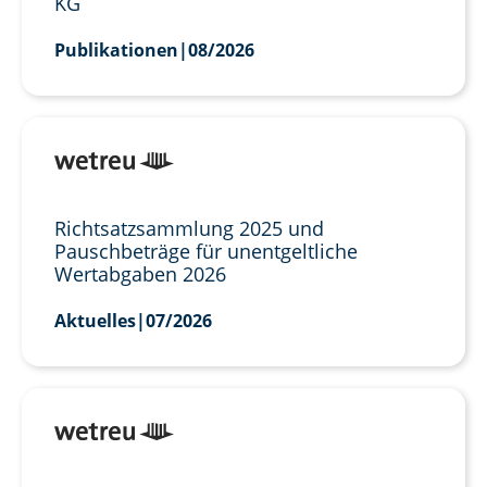
KG
Publikationen
|
08/2026
Richtsatzsammlung 2025 und
Pauschbeträge für unentgeltliche
Wertabgaben 2026
Aktuelles
|
07/2026