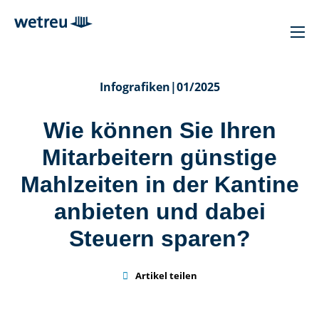
Infografiken
|
01/2025
Wie können Sie Ihren
Mitarbeitern günstige
Mahlzeiten in der Kantine
anbieten und dabei
Steuern sparen?

Artikel teilen