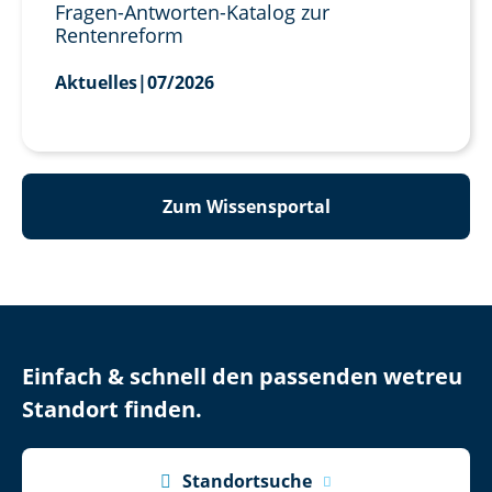
Fragen-Antworten-Katalog zur
Rentenreform
Aktuelles
|
07/2026
Zum Wissensportal
Einfach & schnell den passenden wetreu
Standort finden.

Standortsuche