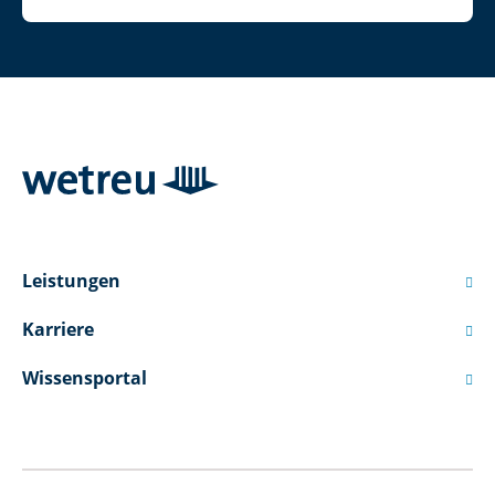
Leistungen

Karriere

Wissensportal
