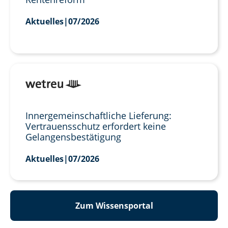
Aktuelles
|
07/2026
Innergemeinschaftliche Lieferung:
Vertrauensschutz erfordert keine
Gelangensbestätigung
Aktuelles
|
07/2026
Zum Wissensportal