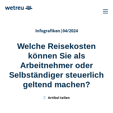
Infografiken
|
04/2024
Welche Reisekosten
können Sie als
Arbeitnehmer oder
Selbständiger steuerlich
geltend machen?

Artikel teilen