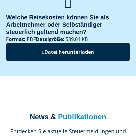

Welche Reisekosten können Sie als
Arbeitnehmer oder Selbständiger
steuerlich geltend machen?
Format:
PDF
Dateigröße:
589,04 KB
Datei herunterladen
News &
Publikationen
Entdecken Sie aktuelle Steuermeldungen und