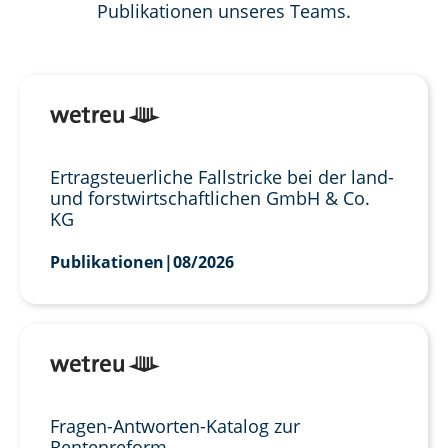
Publikationen unseres Teams.
Ertragsteuerliche Fallstricke bei der land-
und forstwirtschaftlichen GmbH & Co.
KG
Publikationen
|
08/2026
Fragen-Antworten-Katalog zur
Rentenreform