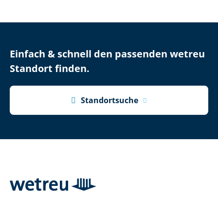
Einfach & schnell den passenden wetreu
Standort finden.

Standortsuche