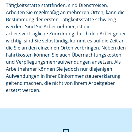
Tätigkeitsstätte stattfinden, sind Dienstreisen.
Arbeiten Sie regelmäßig an mehreren Orten, kann die
Bestimmung der ersten Tätigkeitsstätte schwierig
werden: Sind Sie Arbeitnehmer, ist die
arbeitsvertragliche Zuordnung durch den Arbeitgeber
wichtig, sind Sie selbständig, kommt es auf die Zeit an,
die Sie an den einzelnen Orten verbringen. Neben den
Fahrtkosten können Sie auch Übernachtungskosten
und Verpflegungsmehraufwendungen ansetzen. Als
Arbeitnehmer können Sie jedoch nur diejenigen
Aufwendungen in Ihrer Einkommensteuererklärung
geltend machen, die nicht von Ihrem Arbeitgeber
ersetzt werden.