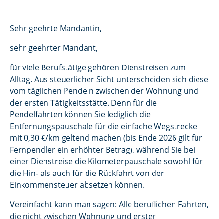
Sehr geehrte Mandantin,
sehr geehrter Mandant,
für viele Berufstätige gehören Dienstreisen zum
Alltag. Aus steuerlicher Sicht unterscheiden sich diese
vom täglichen Pendeln zwischen der Wohnung und
der ersten Tätigkeitsstätte. Denn für die
Pendelfahrten können Sie lediglich die
Entfernungspauschale für die einfache Wegstrecke
mit 0,30 €/km geltend machen (bis Ende 2026 gilt für
Fernpendler ein erhöhter Betrag), während Sie bei
einer Dienstreise die Kilometerpauschale sowohl für
die Hin- als auch für die Rückfahrt von der
Einkommensteuer absetzen können.
Vereinfacht kann man sagen: Alle beruflichen Fahrten,
die nicht zwischen Wohnung und erster