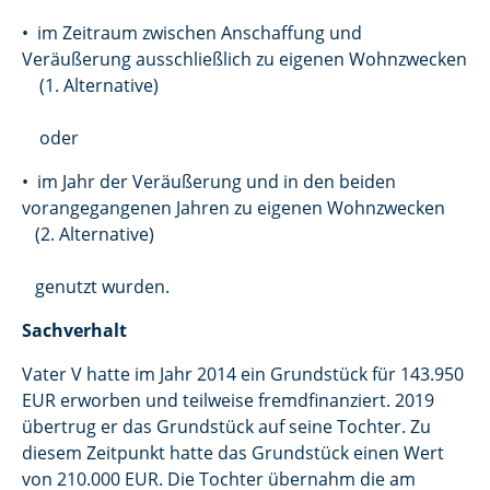
• im Zeitraum zwischen Anschaffung und
Veräußerung ausschließlich zu eigenen Wohnzwecken
(1. Alternative)
oder
• im Jahr der Veräußerung und in den beiden
vorangegangenen Jahren zu eigenen Wohnzwecken
(2. Alternative)
genutzt wurden.
Sachverhalt
Vater V hatte im Jahr 2014 ein Grundstück für 143.950
EUR erworben und teilweise fremdfinanziert. 2019
übertrug er das Grundstück auf seine Tochter. Zu
diesem Zeitpunkt hatte das Grundstück einen Wert
von 210.000 EUR. Die Tochter übernahm die am