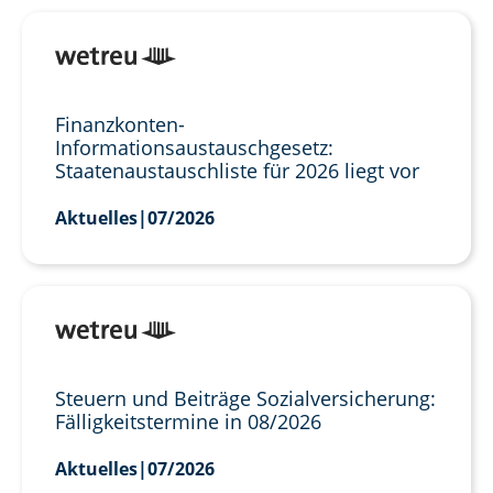
Finanzkonten-
Informationsaustauschgesetz:
Staatenaustauschliste für 2026 liegt vor
Aktuelles
|
07/2026
Steuern und Beiträge Sozialversicherung:
Fälligkeitstermine in 08/2026
Aktuelles
|
07/2026