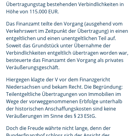
Übertragungstag bestehenden Verbindlichkeiten in
Höhe von 115.000 EUR.
Das Finanzamt teilte den Vorgang (ausgehend vom
Verkehrswert im Zeitpunkt der Übertragung) in einen
entgeltlichen und einen unentgeltlichen Teil auf.
Soweit das Grundstück unter Übernahme der
Verbindlichkeiten entgeltlich übertragen worden war,
besteuerte das Finanzamt den Vorgang als privates
Veräußerungsgeschäft.
Hiergegen klagte der V vor dem Finanzgericht
Niedersachsen und bekam Recht. Die Begründung:
Teilentgeltliche Übertragungen von Immobilien im
Wege der vorweggenommenen Erbfolge unterhalb
der historischen Anschaffungskosten sind keine
Veräußerungen im Sinne des § 23 EStG.
Doch die Freude währte nicht lange, denn der
Bundesfinanzhof schloss sich der Ansicht des