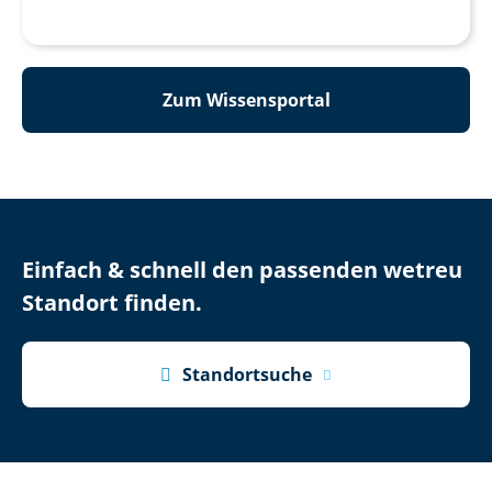
Zum Wissensportal
Einfach & schnell den passenden wetreu
Standort finden.

Standortsuche