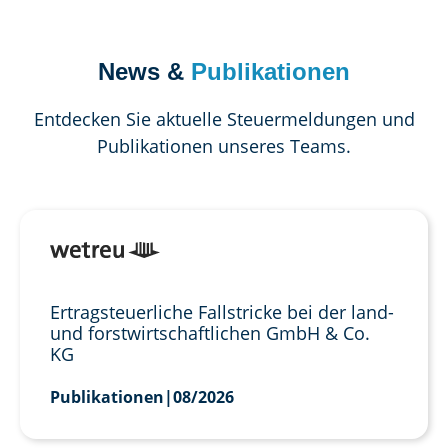
News &
Publikationen
Entdecken Sie aktuelle Steuermeldungen und
Publikationen unseres Teams.
Ertragsteuerliche Fallstricke bei der land-
und forstwirtschaftlichen GmbH & Co.
KG
Publikationen
|
08/2026