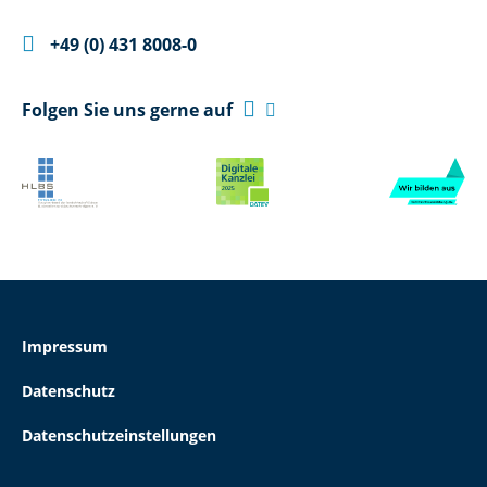

+49 (0) 431 8008-0

Folgen Sie uns gerne auf

Impressum
Datenschutz
Datenschutzeinstellungen