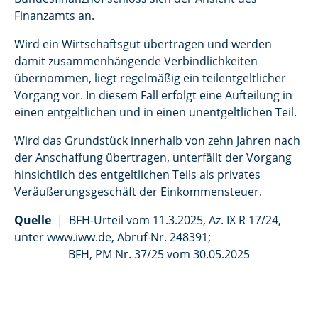
Finanzamts an.
Wird ein Wirtschaftsgut übertragen und werden
damit zusammenhängende Verbindlichkeiten
übernommen, liegt regelmäßig ein teilentgeltlicher
Vorgang vor. In diesem Fall erfolgt eine Aufteilung in
einen entgeltlichen und in einen unentgeltlichen Teil.
Wird das Grundstück innerhalb von zehn Jahren nach
der Anschaffung übertragen, unterfällt der Vorgang
hinsichtlich des entgeltlichen Teils als privates
Veräußerungsgeschäft der Einkommensteuer.
Quelle
| BFH-Urteil vom 11.3.2025, Az. IX R 17/24,
unter www.iww.de, Abruf-Nr. 248391;
BFH, PM Nr. 37/25 vom 30.05.2025