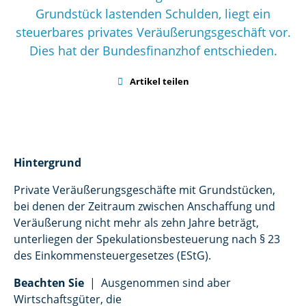
Grundstück lastenden Schulden, liegt ein
steuerbares privates Veräußerungsgeschäft vor.
Dies hat der Bundesfinanzhof entschieden.

Artikel teilen
Hintergrund
Private Veräußerungsgeschäfte mit Grundstücken,
bei denen der Zeitraum zwischen Anschaffung und
Veräußerung nicht mehr als zehn Jahre beträgt,
unterliegen der Spekulationsbesteuerung nach § 23
des Einkommensteuergesetzes (EStG).
Beachten Sie
| Ausgenommen sind aber
Wirtschaftsgüter, die